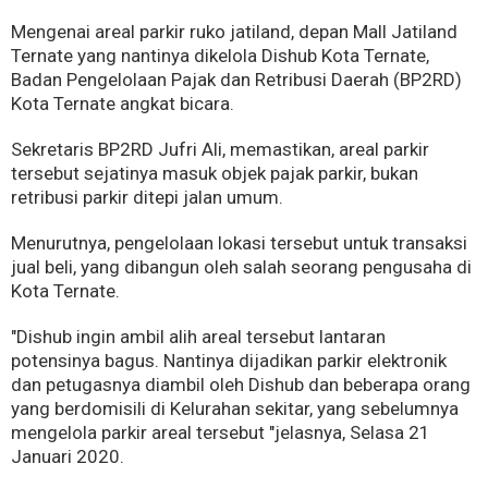
Mengenai areal parkir ruko jatiland, depan Mall Jatiland
Ternate yang nantinya dikelola Dishub Kota Ternate,
Badan Pengelolaan Pajak dan Retribusi Daerah (BP2RD)
Kota Ternate angkat bicara.
Sekretaris BP2RD Jufri Ali, memastikan, areal parkir
tersebut sejatinya masuk objek pajak parkir, bukan
retribusi parkir ditepi jalan umum.
Menurutnya, pengelolaan lokasi tersebut untuk transaksi
jual beli, yang dibangun oleh salah seorang pengusaha di
Kota Ternate.
"Dishub ingin ambil alih areal tersebut lantaran
potensinya bagus. Nantinya dijadikan parkir elektronik
dan petugasnya diambil oleh Dishub dan beberapa orang
yang berdomisili di Kelurahan sekitar, yang sebelumnya
mengelola parkir areal tersebut "jelasnya, Selasa 21
Januari 2020.