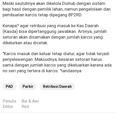
Meski seutuhnya akan dikelola Dishub dengan sistem
bagi hasil dengan pemilik lahan, namun pengelolaan dan
pembuatan karcis tetap dipegang BP2RD.
Kenapa? agar retribusi yang masuk ke Kas Daerah
(Kasda) bisa dipertanggung jawabkan. Artinya, jumlah
setoran akan disamakan dengan jumlah karcis yang
dikelurkan atau dicetak.
"Karcis masuk dan keluar tetap diatur, agar tidak terjadi
penyelewengan. Maksudnya, besaran setoran harus
sama dengan jumlah karcis yang dikeluarkan karena ada
no seri yang tertera di karcis. "tandasnya.
PAD
Parkir
Retribusi Daerah
Penulis
:
Bur & Awi
Editor
:
Red