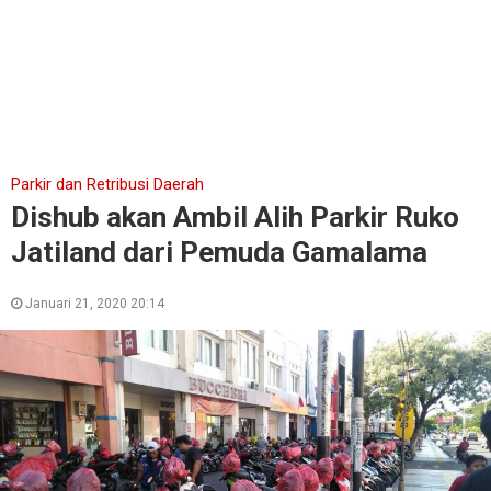
Parkir dan Retribusi Daerah
Dishub akan Ambil Alih Parkir Ruko
Jatiland dari Pemuda Gamalama
Januari 21, 2020 20:14