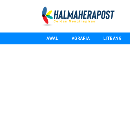
AWAL
AGRARIA
LITBANG