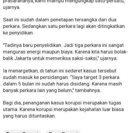
prasarananya, kami mampu mengungkap satu-persatu,"
ujarnya.
Saat ini sudah dalam penetapan tersangka dari dua
perkara. Sedangkan satu perkara lagi akan ditingkatkan
ke penyidikan.
"Tadinya baru penyelidikan. Jadi tiga perkara ini sangat
menguras energi maupun biaya. Karena kita harus bolak-
balik Jakarta untuk memeriksa saksi-saksi," ujarnya.
Ia menargetkan, di tahun ini sederet kasus tersebut
sudah masuk ke persidangan. “Saya target 3 perkara
dalam 5 bulan ini sudah harus disidang. Karena masih
banyak perkara lain yang belum," tambahnya.
Bagi dia, penanganan kasus korupsi merupakan tugas
utama. Karena korupsi merupakan kejahatan luar biasa
yang harus dituntaskan.