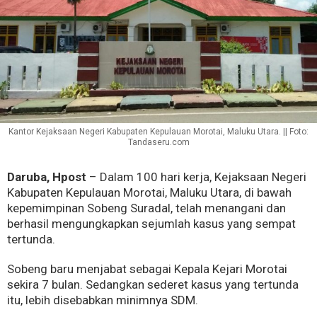
Kantor Kejaksaan Negeri Kabupaten Kepulauan Morotai, Maluku Utara. || Foto:
Tandaseru.com
Daruba, Hpost
– Dalam 100 hari kerja, Kejaksaan Negeri
Kabupaten Kepulauan Morotai, Maluku Utara, di bawah
kepemimpinan Sobeng Suradal, telah menangani dan
berhasil mengungkapkan sejumlah kasus yang sempat
tertunda.
Sobeng baru menjabat sebagai Kepala Kejari Morotai
sekira 7 bulan. Sedangkan sederet kasus yang tertunda
itu, lebih disebabkan minimnya SDM.