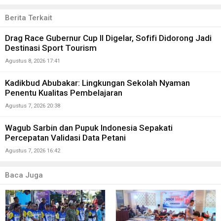
Berita Terkait
Drag Race Gubernur Cup II Digelar, Sofifi Didorong Jadi
Destinasi Sport Tourism
Agustus 8, 2026 17:41
Kadikbud Abubakar: Lingkungan Sekolah Nyaman
Penentu Kualitas Pembelajaran
Agustus 7, 2026 20:38
Wagub Sarbin dan Pupuk Indonesia Sepakati
Percepatan Validasi Data Petani
Agustus 7, 2026 16:42
Baca Juga