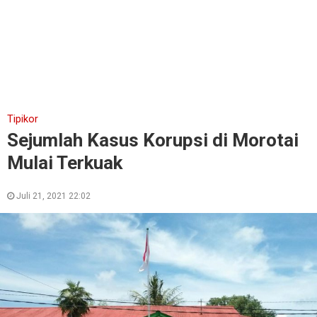
Tipikor
Sejumlah Kasus Korupsi di Morotai
Mulai Terkuak
Juli 21, 2021 22:02