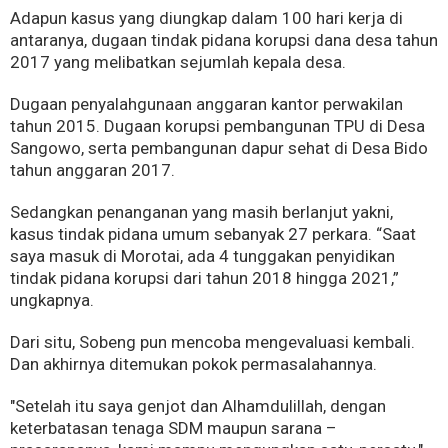
Adapun kasus yang diungkap dalam 100 hari kerja di
antaranya, dugaan tindak pidana korupsi dana desa tahun
2017 yang melibatkan sejumlah kepala desa.
Dugaan penyalahgunaan anggaran kantor perwakilan
tahun 2015. Dugaan korupsi pembangunan TPU di Desa
Sangowo, serta pembangunan dapur sehat di Desa Bido
tahun anggaran 2017.
Sedangkan penanganan yang masih berlanjut yakni,
kasus tindak pidana umum sebanyak 27 perkara. “Saat
saya masuk di Morotai, ada 4 tunggakan penyidikan
tindak pidana korupsi dari tahun 2018 hingga 2021,”
ungkapnya.
Dari situ, Sobeng pun mencoba mengevaluasi kembali.
Dan akhirnya ditemukan pokok permasalahannya.
"Setelah itu saya genjot dan Alhamdulillah, dengan
keterbatasan tenaga SDM maupun sarana –