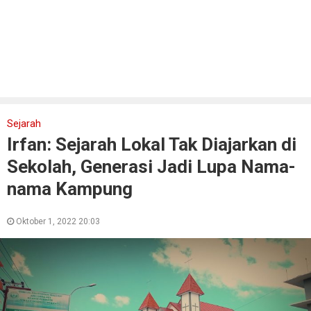
Sejarah
Irfan: Sejarah Lokal Tak Diajarkan di
Sekolah, Generasi Jadi Lupa Nama-
nama Kampung
Oktober 1, 2022 20:03