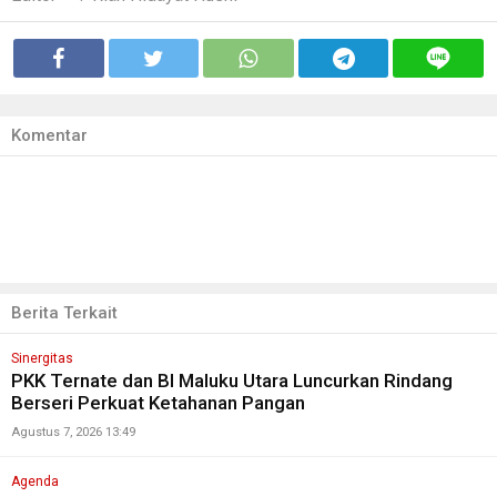
Komentar
Berita Terkait
Sinergitas
PKK Ternate dan BI Maluku Utara Luncurkan Rindang
Berseri Perkuat Ketahanan Pangan
Agustus 7, 2026 13:49
Agenda