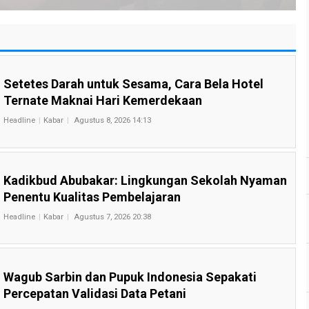
Setetes Darah untuk Sesama, Cara Bela Hotel
Ternate Maknai Hari Kemerdekaan
Headline
Kabar
Agustus 8, 2026 14:13
Kadikbud Abubakar: Lingkungan Sekolah Nyaman
Penentu Kualitas Pembelajaran
Headline
Kabar
Agustus 7, 2026 20:38
Wagub Sarbin dan Pupuk Indonesia Sepakati
Percepatan Validasi Data Petani