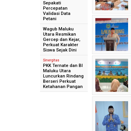
Sepakati
Percepatan
Validasi Data
Petani
Wagub Maluku
Utara Resmikan
Gercep dan Kejar,
Perkuat Karakter
Siswa Sejak Dini
Sinergitas
PKK Ternate dan BI
Maluku Utara
Luncurkan Rindang
Berseri Perkuat
Ketahanan Pangan