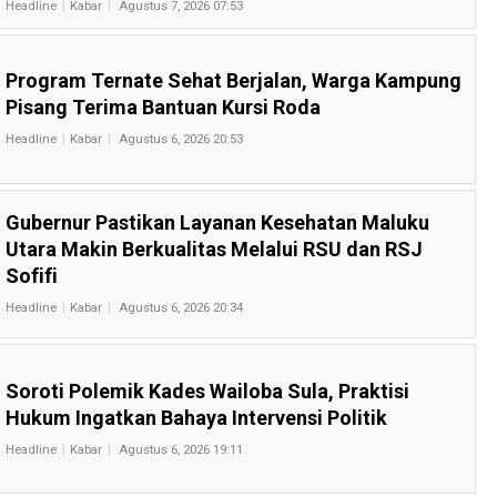
Headline
Kabar
Agustus 7, 2026 07:53
Program Ternate Sehat Berjalan, Warga Kampung
Pisang Terima Bantuan Kursi Roda
Headline
Kabar
Agustus 6, 2026 20:53
Gubernur Pastikan Layanan Kesehatan Maluku
Utara Makin Berkualitas Melalui RSU dan RSJ
Sofifi
Headline
Kabar
Agustus 6, 2026 20:34
Soroti Polemik Kades Wailoba Sula, Praktisi
Hukum Ingatkan Bahaya Intervensi Politik
Headline
Kabar
Agustus 6, 2026 19:11