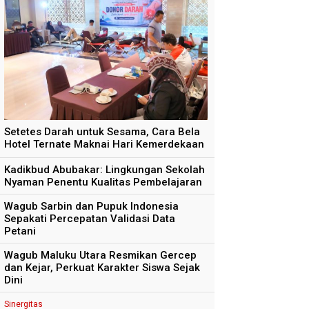
Setetes Darah untuk Sesama, Cara Bela
Hotel Ternate Maknai Hari Kemerdekaan
Kadikbud Abubakar: Lingkungan Sekolah
Nyaman Penentu Kualitas Pembelajaran
Wagub Sarbin dan Pupuk Indonesia
Sepakati Percepatan Validasi Data
Petani
Wagub Maluku Utara Resmikan Gercep
dan Kejar, Perkuat Karakter Siswa Sejak
Dini
Sinergitas