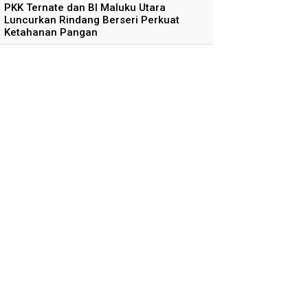
PKK Ternate dan BI Maluku Utara
Luncurkan Rindang Berseri Perkuat
Ketahanan Pangan