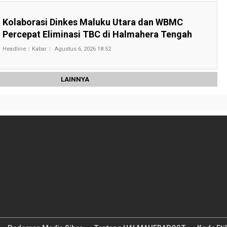
Kolaborasi Dinkes Maluku Utara dan WBMC
Percepat Eliminasi TBC di Halmahera Tengah
Headline
Kabar
Agustus 6, 2026 18:52
LAINNYA