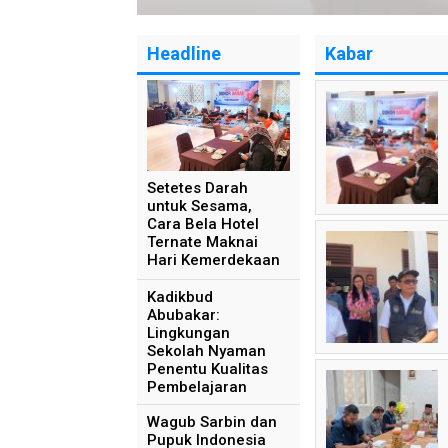
Headline
Kabar
Setetes Darah
untuk Sesama,
Cara Bela Hotel
Ternate Maknai
Hari Kemerdekaan
Kadikbud
Abubakar:
Lingkungan
Sekolah Nyaman
Penentu Kualitas
Pembelajaran
Wagub Sarbin dan
Pupuk Indonesia