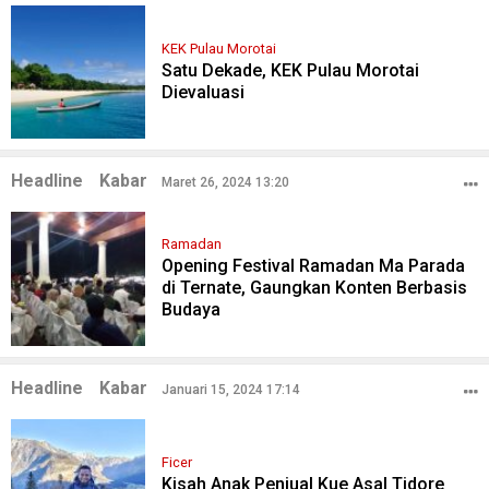
KEK Pulau Morotai
Satu Dekade, KEK Pulau Morotai
Dievaluasi
Headline
Kabar
Maret 26, 2024 13:20
Ramadan
Opening Festival Ramadan Ma Parada
di Ternate, Gaungkan Konten Berbasis
Budaya
Headline
Kabar
Januari 15, 2024 17:14
Ficer
Kisah Anak Penjual Kue Asal Tidore