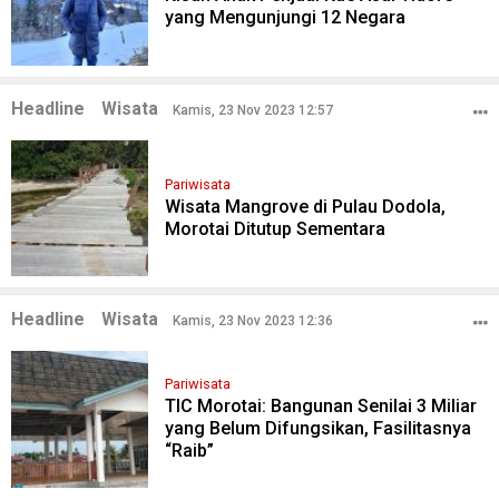
yang Mengunjungi 12 Negara
Headline
Wisata
Kamis, 23 Nov 2023 12:57
Pariwisata
Wisata Mangrove di Pulau Dodola,
Morotai Ditutup Sementara
Headline
Wisata
Kamis, 23 Nov 2023 12:36
Pariwisata
TIC Morotai: Bangunan Senilai 3 Miliar
yang Belum Difungsikan, Fasilitasnya
“Raib”