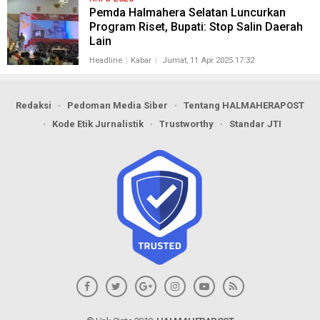
Pemda Halmahera Selatan Luncurkan
Program Riset, Bupati: Stop Salin Daerah
Lain
Headline
Kabar
Jumat, 11 Apr 2025 17:32
Redaksi
Pedoman Media Siber
Tentang HALMAHERAPOST
Kode Etik Jurnalistik
Trustworthy
Standar JTI