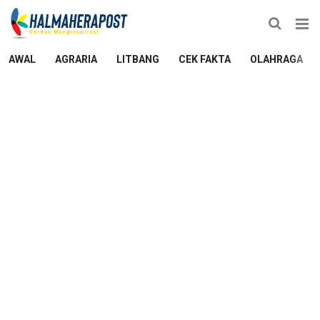
AWAL
AGRARIA
LITBANG
CEK FAKTA
OLAHRAGA