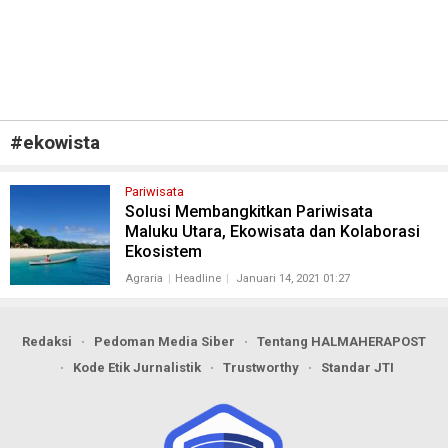
#
ekowista
Pariwisata
Solusi Membangkitkan Pariwisata
Maluku Utara, Ekowisata dan Kolaborasi
Ekosistem
Agraria
Headline
Januari 14, 2021 01:27
Redaksi
Pedoman Media Siber
Tentang HALMAHERAPOST
Kode Etik Jurnalistik
Trustworthy
Standar JTI