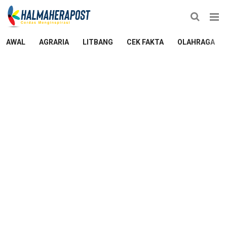
AWAL
AGRARIA
LITBANG
CEK FAKTA
OLAHRAGA