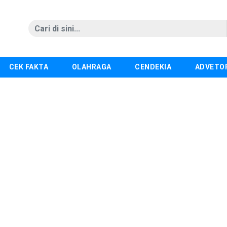
CEK FAKTA
OLAHRAGA
CENDEKIA
ADVETO