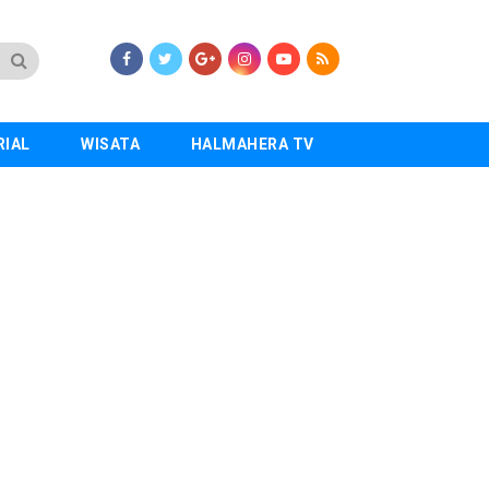
RIAL
WISATA
HALMAHERA TV