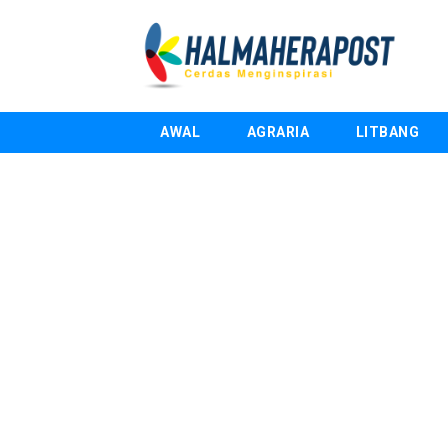
AWAL
AGRARIA
LITBANG