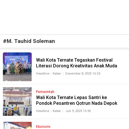
#
M. Tauhid Soleman
Wali Kota Ternate Tegaskan Festival
Literasi Dorong Kreativitas Anak Muda
Headline
Kabar
Desember 8, 2025 16:53
Pemerintah
Wali Kota Ternate Lepas Santri ke
Pondok Pesantren Qotrun Nada Depok
Headline
Kabar
Juli 9, 2025 15:30
Ekonomi