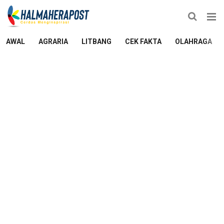
AWAL
AGRARIA
LITBANG
CEK FAKTA
OLAHRAGA