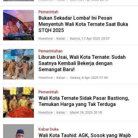
Pemerintah
Bukan Sekadar Lomba! Ini Pesan
Menyentuh Wali Kota Ternate Saat Buka
STQH 2025
Headline
Kabar
Kamis, 17 Apr 2025 23:57
Pemerintahan
Liburan Usai, Wali Kota Ternate: Sudah
Saatnya Kembali Bekerja dengan
Semangat Baru!
Headline
Kabar
Selasa, 8 Apr 2025 07:44
Pemerintah
Wali Kota Ternate Sidak Pasar Bastiong,
Temukan Harga yang Tak Terduga
Headline
Kabar
Maret 18, 2025 20:18
Kabar Duka
Wali Kota Tauhid: AGK, Sosok yang Wajib