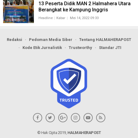
13 Peserta Didik MAN 2 Halmahera Utara
Berangkat ke Kampung Inggris
Headline
Kabar
Mei 14, 2022 09:33
Redaksi
Pedoman Media Siber
Tentang HALMAHERAPOST
Kode Etik Jurnalistik
Trustworthy
Standar JTI
© Hak Cipta 2019,
HALMAHERAPOST