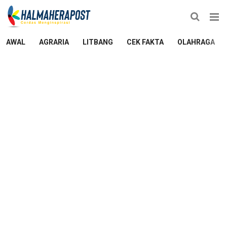
AWAL
AGRARIA
LITBANG
CEK FAKTA
OLAHRAGA