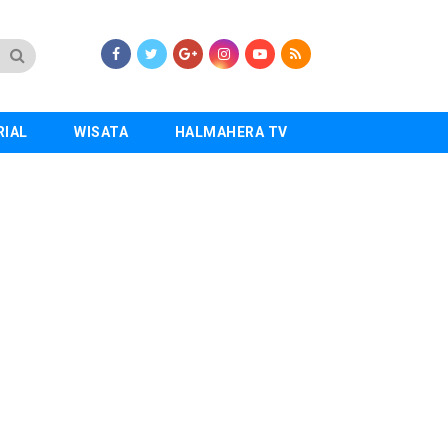
RIAL
WISATA
HALMAHERA TV