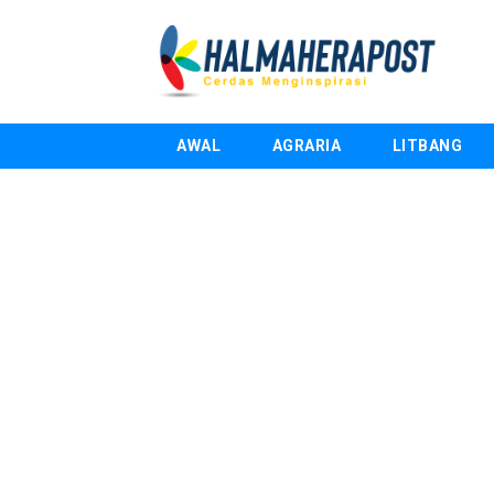
AWAL
AGRARIA
LITBANG