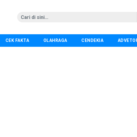
CEK FAKTA
OLAHRAGA
CENDEKIA
ADVETO