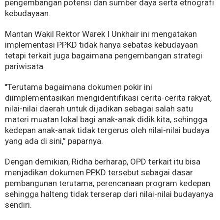
pengembangan potensi dan sumber daya serta etnografi
kebudayaan.
Mantan Wakil Rektor Warek I Unkhair ini mengatakan
implementasi PPKD tidak hanya sebatas kebudayaan
tetapi terkait juga bagaimana pengembangan strategi
pariwisata.
"Terutama bagaimana dokumen pokir ini
diimplementasikan mengidentifikasi cerita-cerita rakyat,
nilai-nilai daerah untuk dijadikan sebagai salah satu
materi muatan lokal bagi anak-anak didik kita, sehingga
kedepan anak-anak tidak tergerus oleh nilai-nilai budaya
yang ada di sini,” paparnya.
Dengan demikian, Ridha berharap, OPD terkait itu bisa
menjadikan dokumen PPKD tersebut sebagai dasar
pembangunan terutama, perencanaan program kedepan
sehingga halteng tidak terserap dari nilai-nilai budayanya
sendiri.