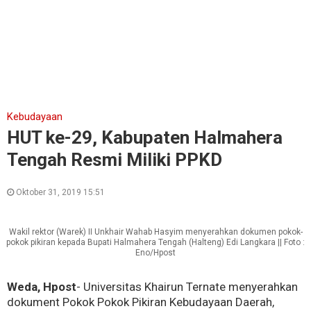
Kebudayaan
HUT ke-29, Kabupaten Halmahera
Tengah Resmi Miliki PPKD
Oktober 31, 2019 15:51
Wakil rektor (Warek) II Unkhair Wahab Hasyim menyerahkan dokumen pokok-
pokok pikiran kepada Bupati Halmahera Tengah (Halteng) Edi Langkara || Foto :
Eno/Hpost
Weda, Hpost
- Universitas Khairun Ternate menyerahkan
dokument Pokok Pokok Pikiran Kebudayaan Daerah,