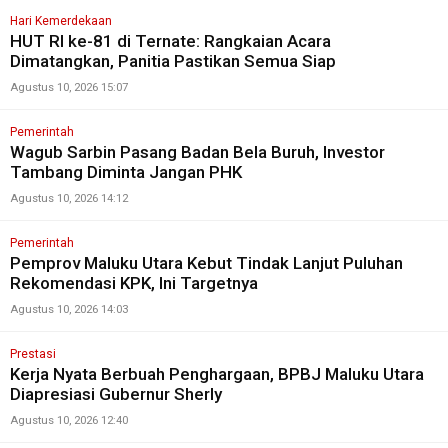
Hari Kemerdekaan
HUT RI ke-81 di Ternate: Rangkaian Acara
Dimatangkan, Panitia Pastikan Semua Siap
Agustus 10, 2026 15:07
Pemerintah
Wagub Sarbin Pasang Badan Bela Buruh, Investor
Tambang Diminta Jangan PHK
Agustus 10, 2026 14:12
Pemerintah
Pemprov Maluku Utara Kebut Tindak Lanjut Puluhan
Rekomendasi KPK, Ini Targetnya
Agustus 10, 2026 14:03
Prestasi
Kerja Nyata Berbuah Penghargaan, BPBJ Maluku Utara
Diapresiasi Gubernur Sherly
Agustus 10, 2026 12:40