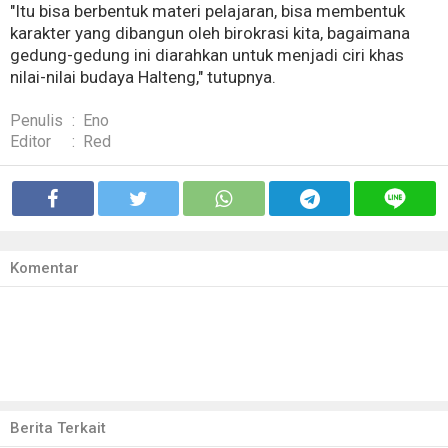
"Itu bisa berbentuk materi pelajaran, bisa membentuk
karakter yang dibangun oleh birokrasi kita, bagaimana
gedung-gedung ini diarahkan untuk menjadi ciri khas
nilai-nilai budaya Halteng," tutupnya.
Penulis
:
Eno
Editor
:
Red
Komentar
Berita Terkait