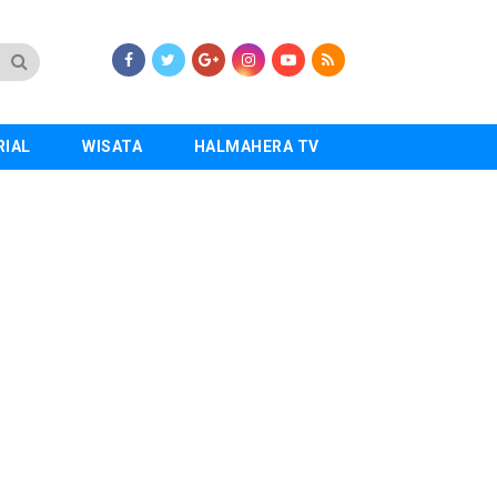
RIAL
WISATA
HALMAHERA TV