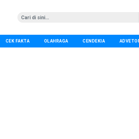
CEK FAKTA
OLAHRAGA
CENDEKIA
ADVETO