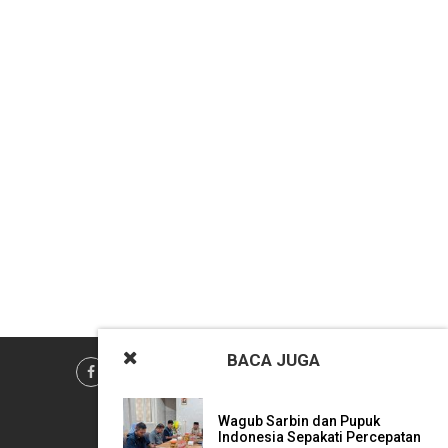
BACA
JUGA
Wagub Sarbin dan Pupuk
Indonesia Sepakati Percepatan