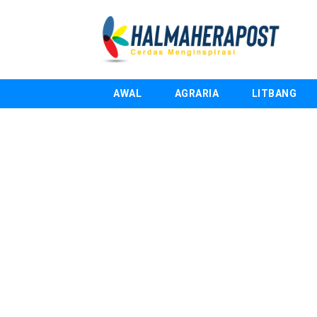
AWAL
AGRARIA
LITBANG