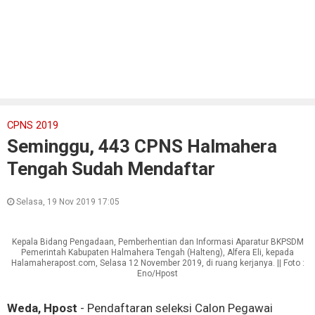
CPNS 2019
Seminggu, 443 CPNS Halmahera
Tengah Sudah Mendaftar
Selasa, 19 Nov 2019 17:05
Kepala Bidang Pengadaan, Pemberhentian dan Informasi Aparatur BKPSDM
Pemerintah Kabupaten Halmahera Tengah (Halteng), Alfera Eli, kepada
Halamaherapost.com, Selasa 12 November 2019, di ruang kerjanya. || Foto :
Eno/Hpost
Weda, Hpost
- Pendaftaran seleksi Calon Pegawai