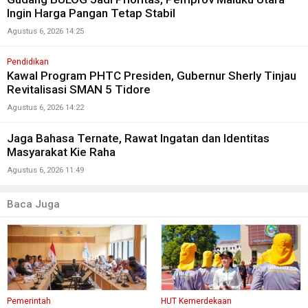
Ingin Harga Pangan Tetap Stabil
Agustus 6, 2026 14:25
Pendidikan
Kawal Program PHTC Presiden, Gubernur Sherly Tinjau
Revitalisasi SMAN 5 Tidore
Agustus 6, 2026 14:22
Jaga Bahasa Ternate, Rawat Ingatan dan Identitas
Masyarakat Kie Raha
Agustus 6, 2026 11:49
Baca Juga
Pemerintah
HUT Kemerdekaan