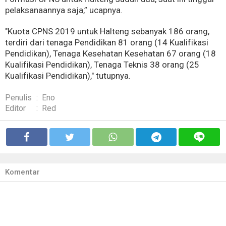
pelaksanaannya saja,” ucapnya.
"Kuota CPNS 2019 untuk Halteng sebanyak 186 orang,
terdiri dari tenaga Pendidikan 81 orang (14 Kualifikasi
Pendidikan), Tenaga Kesehatan Kesehatan 67 orang (18
Kualifikasi Pendidikan), Tenaga Teknis 38 orang (25
Kualifikasi Pendidikan)," tutupnya.
Penulis
:
Eno
Editor
:
Red
Komentar