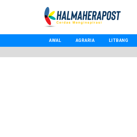
AWAL
AGRARIA
LITBANG