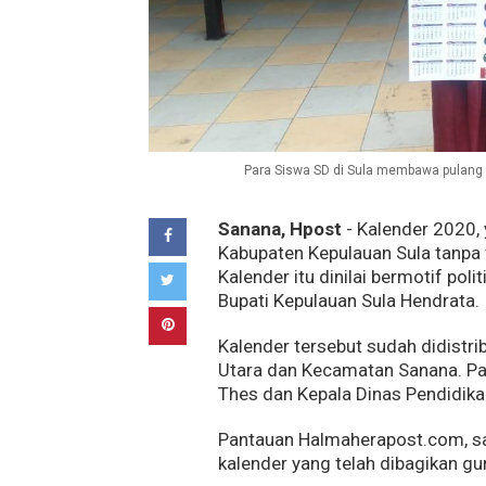
Para Siswa SD di Sula membawa pulang ka
Sanana, Hpost
- Kalender 2020, 
Kabupaten Kepulauan Sula tanpa f
Kalender itu dinilai bermotif po
Bupati Kepulauan Sula Hendrata.
Kalender tersebut sudah didistr
Utara dan Kecamatan Sanana. Pa
Thes dan Kepala Dinas Pendidika
Pantauan Halmaherapost.com, s
kalender yang telah dibagikan gu