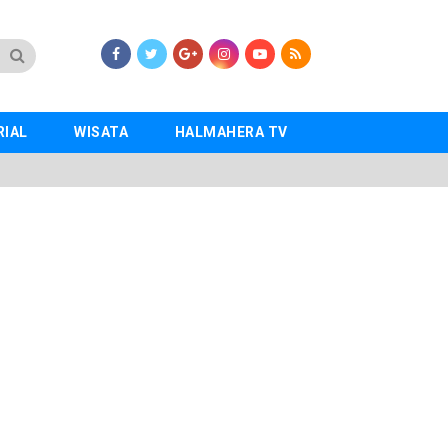
RIAL
WISATA
HALMAHERA TV