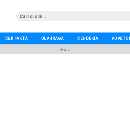
CEK FAKTA
OLAHRAGA
CENDEKIA
ADVETO
- Menu -