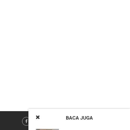
BACA
JUGA