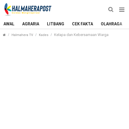
AWAL
AGRARIA
LITBANG
CEK FAKTA
OLAHRAGA
Kelapa dan Kebersamaan Warga
Halmahera TV
Kades