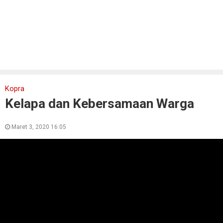
Kopra
Kelapa dan Kebersamaan Warga
Maret 3, 2020 16:05