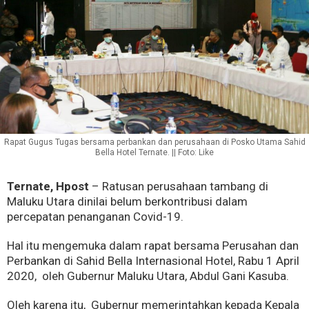
Rapat Gugus Tugas bersama perbankan dan perusahaan di Posko Utama Sahid
Bella Hotel Ternate. || Foto: Like
Ternate, Hpost
– Ratusan perusahaan tambang di
Maluku Utara dinilai belum berkontribusi dalam
percepatan penanganan Covid-19.
Hal itu mengemuka dalam rapat bersama Perusahan dan
Perbankan di Sahid Bella Internasional Hotel, Rabu 1 April
2020, oleh Gubernur Maluku Utara, Abdul Gani Kasuba.
Oleh karena itu, Gubernur memerintahkan kepada Kepala