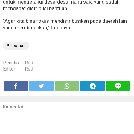
untuk mengetahui desa-desa mana saja yang sudah
mendapat distribusi bantuan.
“Agar kita bisa fokus mendistribusikan pada daerah lain
yang membutuhkan,” tutupnya.
Prusahan
Penulis
:
Red
Editor
:
Red
Komentar