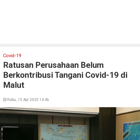
Covid-19
Ratusan Perusahaan Belum
Berkontribusi Tangani Covid-19 di
Malut
Rabu, 15 Apr 2020 14:46