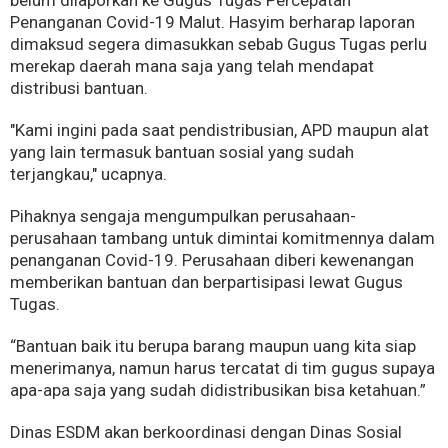
Penanganan Covid-19 Malut. Hasyim berharap laporan
dimaksud segera dimasukkan sebab Gugus Tugas perlu
merekap daerah mana saja yang telah mendapat
distribusi bantuan.
"Kami ingini pada saat pendistribusian, APD maupun alat
yang lain termasuk bantuan sosial yang sudah
terjangkau," ucapnya.
Pihaknya sengaja mengumpulkan perusahaan-
perusahaan tambang untuk dimintai komitmennya dalam
penanganan Covid-19. Perusahaan diberi kewenangan
memberikan bantuan dan berpartisipasi lewat Gugus
Tugas.
“Bantuan baik itu berupa barang maupun uang kita siap
menerimanya, namun harus tercatat di tim gugus supaya
apa-apa saja yang sudah didistribusikan bisa ketahuan.”
Dinas ESDM akan berkoordinasi dengan Dinas Sosial