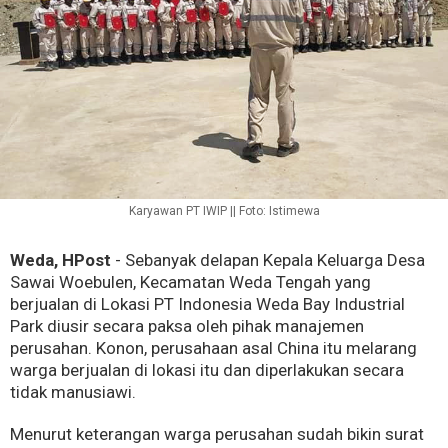
Karyawan PT IWIP || Foto: Istimewa
Weda, HPost
- Sebanyak delapan Kepala Keluarga Desa
Sawai Woebulen, Kecamatan Weda Tengah yang
berjualan di Lokasi PT Indonesia Weda Bay Industrial
Park diusir secara paksa oleh pihak manajemen
perusahan. Konon, perusahaan asal China itu melarang
warga berjualan di lokasi itu dan diperlakukan secara
tidak manusiawi.
Menurut keterangan warga perusahan sudah bikin surat