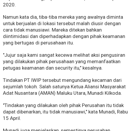
2020.
Namun kata dia, tiba-tiba mereka yang awalnya diminta
untuk berjualan di lokasi tersebut malah diusir dengan
cara tidak manusiawi. Mareka ditekan bahkan
diintimidasi dan diperhadapkan dengan pihak keamanan
yang bertugas di perusahaan itu.
"Jujur saja kami sangat kecewa melihat aksi pengusiran
yang dilakukan pihak perusahaan yang memanfaatkan
petugas keamanan dan security itu," kesalnya.
Tindakan PT IWIP tersebut mengundang kecaman dari
sejumlah tokoh. Salah satunya Ketua Aliansi Masyarakat
Adat Nusantara (AMAN) Maluku Utara, Munadi Kilkoda.
"Tindakan yang dilakukan oleh pihak Perusahan itu tidak
dapat dibenarkan, itu tidak manusiawi," kata Munadi, Rabu
15 April.
Munadi juga menjelaskan, semestinya perusahan