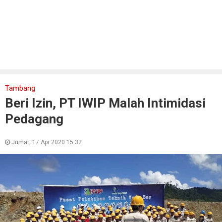
Tambang
Beri Izin, PT IWIP Malah Intimidasi
Pedagang
Jumat, 17 Apr 2020 15:32