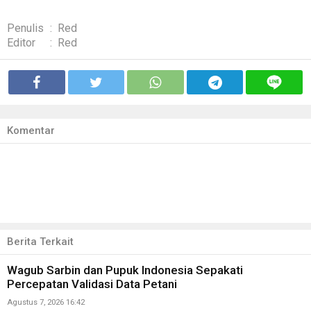
Penulis
:
Red
Editor
:
Red
Komentar
Berita Terkait
Wagub Sarbin dan Pupuk Indonesia Sepakati
Percepatan Validasi Data Petani
Agustus 7, 2026 16:42