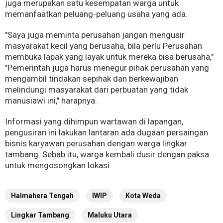
juga merupakan satu kesempatan warga untuk
memanfaatkan peluang-peluang usaha yang ada.
"Saya juga meminta perusahan jangan mengusir
masyarakat kecil yang berusaha, bila perlu Perusahan
membuka lapak yang layak untuk mereka bisa berusaha,"
"Pemerintah juga harus menegur pihak perusahan yang
mengambil tindakan sepihak dan berkewajiban
melindungi masyarakat dari perbuatan yang tidak
manusiawi ini," harapnya.
Informasi yang dihimpun wartawan di lapangan,
pengusiran ini lakukan lantaran ada dugaan persaingan
bisnis karyawan perusahan dengan warga lingkar
tambang. Sebab itu, warga kembali dusir dengan paksa
untuk mengosongkan lokasi.
Halmahera Tengah
IWIP
Kota Weda
Lingkar Tambang
Maluku Utara