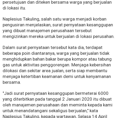
persetujuan dan diteken bersama warga yang berjualan
di lokasi itu.
Naplesius Takuling, salah satu warga menjadi korban
pengusiran menjelaskan, surat pernyataan kesanggupan
yang dibuat manajemen perusahaan tersebut
mengizinkan mereka untuk berjualan di lokasi perusahan.
Dalam surat pernyataan tersebut kata dia, terdapat
beberapa poin diantaranya, warga yang berjualan tidak
menghidupkan bahan bakar berupa kompor atau tabung
gas untuk aktivitas penggorengan. Menjaga kebersihan
dilokasi dan sekitar area jualan, serta siap membantu
menjaga ketertiban keamanan demi untuk kenyamanan
bersama.
"Jadi surat pernyataan kesanggupan bermeterai 6000
yang diterbitkan pada tanggal 2 Januari 2020 itu dibuat
oleh manajemen perusahaan dan meminta kepada kami
untuk menandatangani sekaligus berjualan," kata
Naplesius Takuling, kepada wartawan, Selasa 14 April