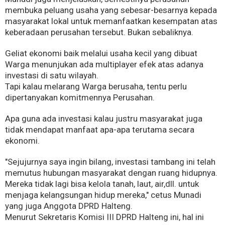
membuka peluang usaha yang sebesar-besarnya kepada
masyarakat lokal untuk memanfaatkan kesempatan atas
keberadaan perusahan tersebut. Bukan sebaliknya.
Geliat ekonomi baik melalui usaha kecil yang dibuat
Warga menunjukan ada multiplayer efek atas adanya
investasi di satu wilayah.
Tapi kalau melarang Warga berusaha, tentu perlu
dipertanyakan komitmennya Perusahan.
Apa guna ada investasi kalau justru masyarakat juga
tidak mendapat manfaat apa-apa terutama secara
ekonomi.
"Sejujurnya saya ingin bilang, investasi tambang ini telah
memutus hubungan masyarakat dengan ruang hidupnya.
Mereka tidak lagi bisa kelola tanah, laut, air,dll. untuk
menjaga kelangsungan hidup mereka," cetus Munadi
yang juga Anggota DPRD Halteng.
Menurut Sekretaris Komisi III DPRD Halteng ini, hal ini