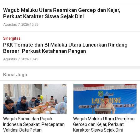
Wagub Maluku Utara Resmikan Gercep dan Kejar,
Perkuat Karakter Siswa Sejak Dini
Agustus 7, 2026 15:55
Sinergitas
PKK Ternate dan BI Maluku Utara Luncurkan Rindang
Berseri Perkuat Ketahanan Pangan
Agustus 7, 2026 13:49
Baca Juga
Wagub Sarbin dan Pupuk
Wagub Maluku Utara Resmikan
Indonesia Sepakati Percepatan
Gercep dan Kejar, Perkuat
Validasi Data Petani
Karakter Siswa Sejak Dini