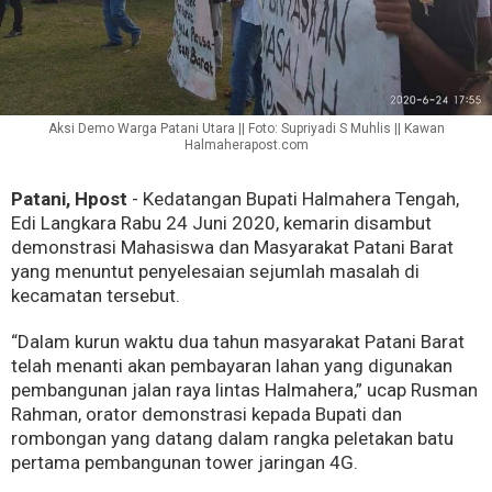
Aksi Demo Warga Patani Utara || Foto: Supriyadi S Muhlis || Kawan
Halmaherapost.com
Patani, Hpost
- Kedatangan Bupati Halmahera Tengah,
Edi Langkara Rabu 24 Juni 2020, kemarin disambut
demonstrasi Mahasiswa dan Masyarakat Patani Barat
yang menuntut penyelesaian sejumlah masalah di
kecamatan tersebut.
“Dalam kurun waktu dua tahun masyarakat Patani Barat
telah menanti akan pembayaran lahan yang digunakan
pembangunan jalan raya lintas Halmahera,” ucap Rusman
Rahman, orator demonstrasi kepada Bupati dan
rombongan yang datang dalam rangka peletakan batu
pertama pembangunan tower jaringan 4G.