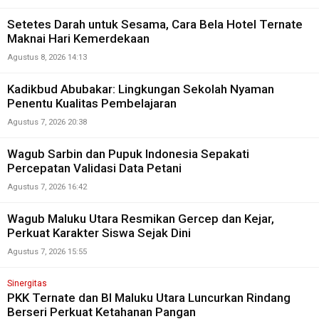
Setetes Darah untuk Sesama, Cara Bela Hotel Ternate
Maknai Hari Kemerdekaan
Agustus 8, 2026 14:13
Kadikbud Abubakar: Lingkungan Sekolah Nyaman
Penentu Kualitas Pembelajaran
Agustus 7, 2026 20:38
Wagub Sarbin dan Pupuk Indonesia Sepakati
Percepatan Validasi Data Petani
Agustus 7, 2026 16:42
Wagub Maluku Utara Resmikan Gercep dan Kejar,
Perkuat Karakter Siswa Sejak Dini
Agustus 7, 2026 15:55
Sinergitas
PKK Ternate dan BI Maluku Utara Luncurkan Rindang
Berseri Perkuat Ketahanan Pangan