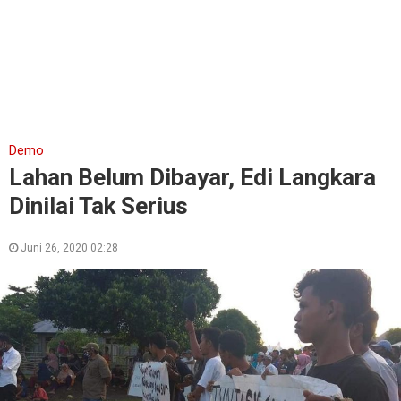
Demo
Lahan Belum Dibayar, Edi Langkara
Dinilai Tak Serius
Juni 26, 2020 02:28