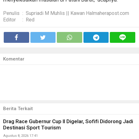
Penulis
:
Supriadi M Muhlis || Kawan Halmaherapost.com
Editor
:
Red
Komentar
Berita Terkait
Drag Race Gubernur Cup II Digelar, Sofifi Didorong Jadi
Destinasi Sport Tourism
Agustus 8, 2026 17:41