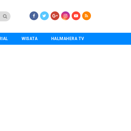
RIAL
WISATA
HALMAHERA TV