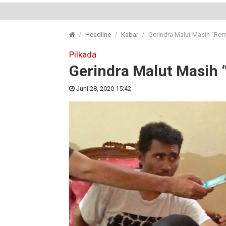
Headline
Kabar
Gerindra Malut Masih “Re
Pilkada
Gerindra Malut Masih
Juni 28, 2020 15:42