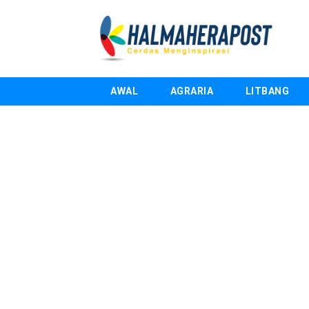
AWAL
AGRARIA
LITBANG