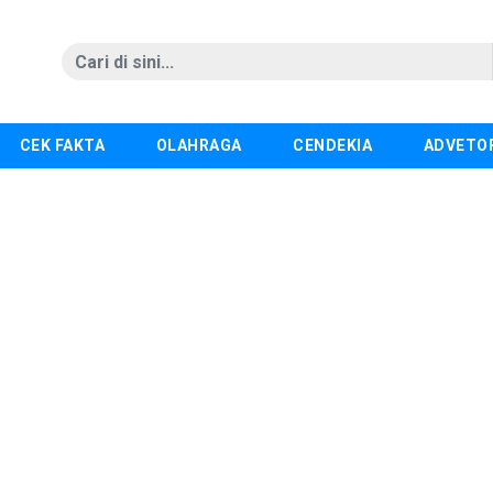
CEK FAKTA
OLAHRAGA
CENDEKIA
ADVETO