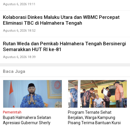
Agustus 6, 2026 19:11
Kolaborasi Dinkes Maluku Utara dan WBMC Percepat
Eliminasi TBC di Halmahera Tengah
Agustus 6, 2026 18:52
Rutan Weda dan Pemkab Halmahera Tengah Bersinergi
Semarakkan HUT RI ke-81
Agustus 6, 2026 18:39
Baca Juga
Program Ternate Sehat
Pemerintah
Bupati Halmahera Selatan
Berjalan, Warga Kampung
Apresiasi Gubernur Sherly
Pisang Terima Bantuan Kursi
Dorong Transformasi Digital
Roda