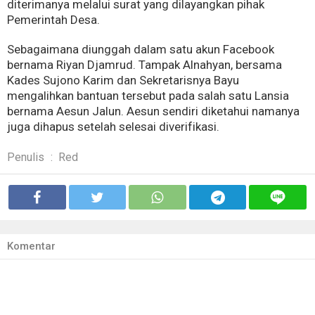
diterimanya melalui surat yang dilayangkan pihak
Pemerintah Desa.
Sebagaimana diunggah dalam satu akun Facebook
bernama Riyan Djamrud. Tampak Alnahyan, bersama
Kades Sujono Karim dan Sekretarisnya Bayu
mengalihkan bantuan tersebut pada salah satu Lansia
bernama Aesun Jalun. Aesun sendiri diketahui namanya
juga dihapus setelah selesai diverifikasi.
Penulis
:
Red
Komentar