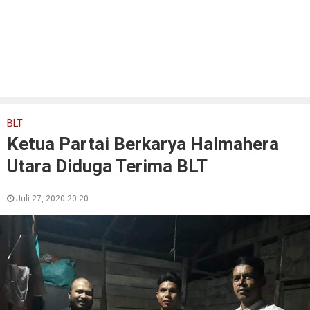
BLT
Ketua Partai Berkarya Halmahera
Utara Diduga Terima BLT
Juli 27, 2020 20:20