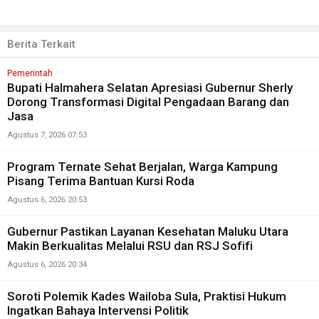
Berita Terkait
Pemerintah
Bupati Halmahera Selatan Apresiasi Gubernur Sherly
Dorong Transformasi Digital Pengadaan Barang dan
Jasa
Agustus 7, 2026 07:53
Program Ternate Sehat Berjalan, Warga Kampung
Pisang Terima Bantuan Kursi Roda
Agustus 6, 2026 20:53
Gubernur Pastikan Layanan Kesehatan Maluku Utara
Makin Berkualitas Melalui RSU dan RSJ Sofifi
Agustus 6, 2026 20:34
Soroti Polemik Kades Wailoba Sula, Praktisi Hukum
Ingatkan Bahaya Intervensi Politik