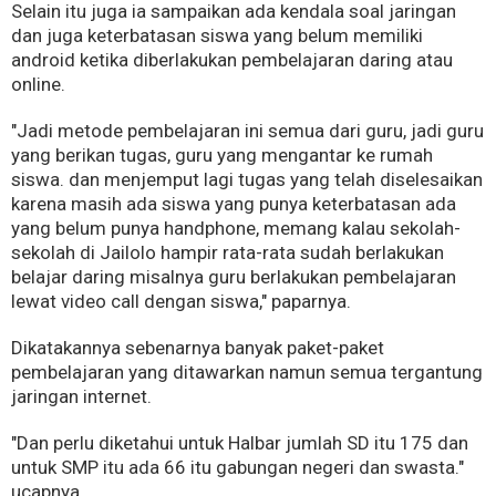
Selain itu juga ia sampaikan ada kendala soal jaringan
dan juga keterbatasan siswa yang belum memiliki
android ketika diberlakukan pembelajaran daring atau
online.
"Jadi metode pembelajaran ini semua dari guru, jadi guru
yang berikan tugas, guru yang mengantar ke rumah
siswa. dan menjemput lagi tugas yang telah diselesaikan
karena masih ada siswa yang punya keterbatasan ada
yang belum punya handphone, memang kalau sekolah-
sekolah di Jailolo hampir rata-rata sudah berlakukan
belajar daring misalnya guru berlakukan pembelajaran
lewat video call dengan siswa," paparnya.
Dikatakannya sebenarnya banyak paket-paket
pembelajaran yang ditawarkan namun semua tergantung
jaringan internet.
"Dan perlu diketahui untuk Halbar jumlah SD itu 175 dan
untuk SMP itu ada 66 itu gabungan negeri dan swasta."
ucapnya