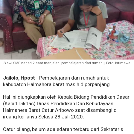
Siswi SMP negeri 2 saat menjalani pembelajaran dari rumah || Foto: Istimewa
Jailolo, Hpost
- Pembelajaran dari rumah untuk
kabupaten Halmahera barat masih diperpanjang.
Hal ini diungkapkan oleh Kepala Bidang Pendidikan Dasar
(Kabid Dikdas) Dinas Pendidikan Dan Kebudayaan
Halmahera Barat Catur Aribowo saat disambangi d
iruang kerjanya Selasa 28 Juli 2020.
Catur bilang, belum ada edaran terbaru dari Sekretaris