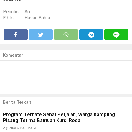
Penulis
:
Ari
Editor
:
Hasan Bahta
Komentar
Berita Terkait
Program Ternate Sehat Berjalan, Warga Kampung
Pisang Terima Bantuan Kursi Roda
Agustus 6, 2026 20:53