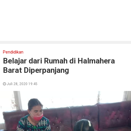
Pendidikan
Belajar dari Rumah di Halmahera
Barat Diperpanjang
Juli 28, 2020 19:45