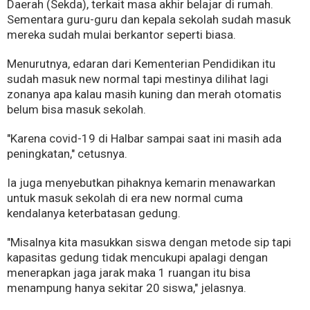
Daerah (Sekda), terkait masa akhir belajar di rumah.
Sementara guru-guru dan kepala sekolah sudah masuk
mereka sudah mulai berkantor seperti biasa.
Menurutnya, edaran dari Kementerian Pendidikan itu
sudah masuk new normal tapi mestinya dilihat lagi
zonanya apa kalau masih kuning dan merah otomatis
belum bisa masuk sekolah.
"Karena covid-19 di Halbar sampai saat ini masih ada
peningkatan," cetusnya.
Ia juga menyebutkan pihaknya kemarin menawarkan
untuk masuk sekolah di era new normal cuma
kendalanya keterbatasan gedung.
"Misalnya kita masukkan siswa dengan metode sip tapi
kapasitas gedung tidak mencukupi apalagi dengan
menerapkan jaga jarak maka 1 ruangan itu bisa
menampung hanya sekitar 20 siswa," jelasnya.