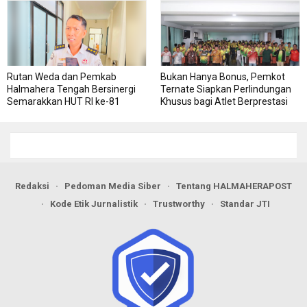
Rutan Weda dan Pemkab
Bukan Hanya Bonus, Pemkot
Halmahera Tengah Bersinergi
Ternate Siapkan Perlindungan
Semarakkan HUT RI ke-81
Khusus bagi Atlet Berprestasi
Redaksi
Pedoman Media Siber
Tentang HALMAHERAPOST
Kode Etik Jurnalistik
Trustworthy
Standar JTI