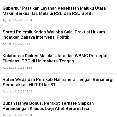
Gubernur Pastikan Layanan Kesehatan Maluku Utara
Makin Berkualitas Melalui RSU dan RSJ Sofifi
Agustus 6, 2026 20:34
Soroti Polemik Kades Wailoba Sula, Praktisi Hukum
Ingatkan Bahaya Intervensi Politik
Agustus 6, 2026 19:11
Kolaborasi Dinkes Maluku Utara dan WBMC Percepat
Eliminasi TBC di Halmahera Tengah
Agustus 6, 2026 18:52
Rutan Weda dan Pemkab Halmahera Tengah Bersinergi
Semarakkan HUT RI ke-81
Agustus 6, 2026 18:39
Bukan Hanya Bonus, Pemkot Ternate Siapkan
Perlindungan Khusus bagi Atlet Berprestasi
Agustus 6, 2026 18:34