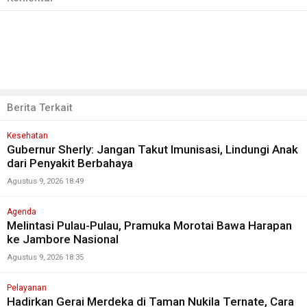
Berita Terkait
Kesehatan
Gubernur Sherly: Jangan Takut Imunisasi, Lindungi Anak
dari Penyakit Berbahaya
Agustus 9, 2026 18:49
Agenda
Melintasi Pulau-Pulau, Pramuka Morotai Bawa Harapan
ke Jambore Nasional
Agustus 9, 2026 18:35
Pelayanan
Hadirkan Gerai Merdeka di Taman Nukila Ternate, Cara