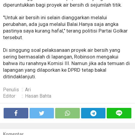
diperuntukkan bagi proyek air bersih di sejumlah titik.
"Untuk air bersih ini selain dianggarkan melalui
perubahan, ada juga melalui Balai.Hanya saja angka
pastinya saya kurang hafal," terang politisi Partai Golkar
tersebut.
Di singgung soal pelaksanaan proyek air bersih yang
sering bermasalah di lapangan, Robinson mengakui
bahwa itu ranahnya Komisi III. Namun jika ada temuan di
lapangan yang dilaporkan ke DPRD tetap bakal
ditindaklanjuti.
Penulis
:
Ari
Editor
:
Hasan Bahta
Komentar