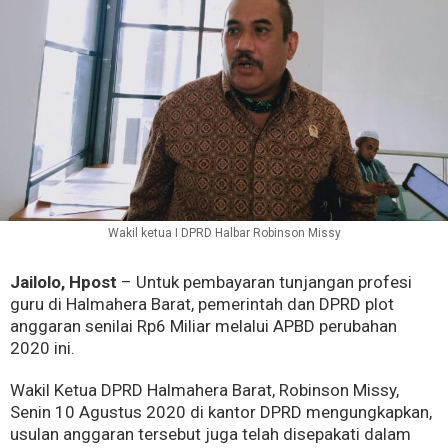
Wakil ketua I DPRD Halbar Robinson Missy
Jailolo, Hpost
– Untuk pembayaran tunjangan profesi
guru di Halmahera Barat, pemerintah dan DPRD plot
anggaran senilai Rp6 Miliar melalui APBD perubahan
2020 ini.
Wakil Ketua DPRD Halmahera Barat, Robinson Missy,
Senin 10 Agustus 2020 di kantor DPRD mengungkapkan,
usulan anggaran tersebut juga telah disepakati dalam