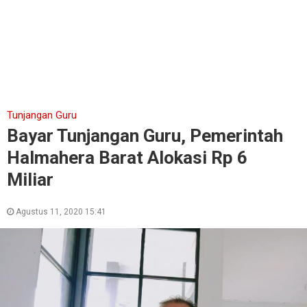
Tunjangan Guru
Bayar Tunjangan Guru, Pemerintah
Halmahera Barat Alokasi Rp 6
Miliar
Agustus 11, 2020 15:41