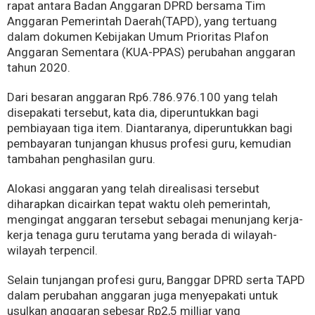
rapat antara Badan Anggaran DPRD bersama Tim
Anggaran Pemerintah Daerah(TAPD), yang tertuang
dalam dokumen Kebijakan Umum Prioritas Plafon
Anggaran Sementara (KUA-PPAS) perubahan anggaran
tahun 2020.
Dari besaran anggaran Rp6.786.976.100 yang telah
disepakati tersebut, kata dia, diperuntukkan bagi
pembiayaan tiga item. Diantaranya, diperuntukkan bagi
pembayaran tunjangan khusus profesi guru, kemudian
tambahan penghasilan guru.
Alokasi anggaran yang telah direalisasi tersebut
diharapkan dicairkan tepat waktu oleh pemerintah,
mengingat anggaran tersebut sebagai menunjang kerja-
kerja tenaga guru terutama yang berada di wilayah-
wilayah terpencil.
Selain tunjangan profesi guru, Banggar DPRD serta TAPD
dalam perubahan anggaran juga menyepakati untuk
usulkan anggaran sebesar Rp2,5 milliar yang