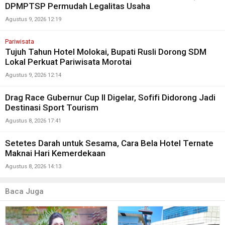
DPMPTSP Permudah Legalitas Usaha
Agustus 9, 2026 12:19
Pariwisata
Tujuh Tahun Hotel Molokai, Bupati Rusli Dorong SDM
Lokal Perkuat Pariwisata Morotai
Agustus 9, 2026 12:14
Drag Race Gubernur Cup II Digelar, Sofifi Didorong Jadi
Destinasi Sport Tourism
Agustus 8, 2026 17:41
Setetes Darah untuk Sesama, Cara Bela Hotel Ternate
Maknai Hari Kemerdekaan
Agustus 8, 2026 14:13
Baca Juga