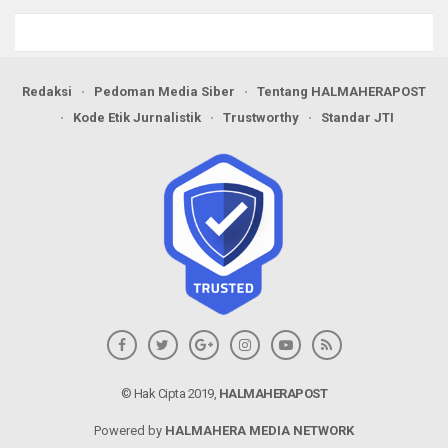
Redaksi
Pedoman Media Siber
Tentang HALMAHERAPOST
Kode Etik Jurnalistik
Trustworthy
Standar JTI
© Hak Cipta 2019,
HALMAHERAPOST
Powered by
HALMAHERA MEDIA NETWORK