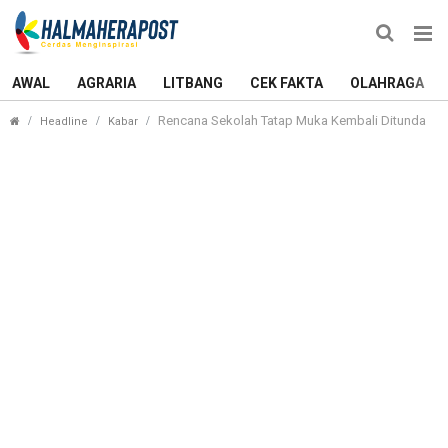
AWAL
AGRARIA
LITBANG
CEK FAKTA
OLAHRAGA
Rencana Sekolah Tatap Muka Kembali Ditunda
Headline
Kabar