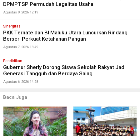
DPMPTSP Permudah Legalitas Usaha
Agustus 9, 2026 12:19
Sinergitas
PKK Ternate dan BI Maluku Utara Luncurkan Rindang
Berseri Perkuat Ketahanan Pangan
Agustus 7, 2026 13:49
Pendidikan
Gubernur Sherly Dorong Siswa Sekolah Rakyat Jadi
Generasi Tangguh dan Berdaya Saing
Agustus 6, 2026 14:28
Baca Juga