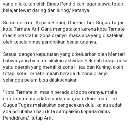
yang dilakukan oleh Dinas Pendidikan agar siswa tetap
belajar lewat daring dan luring," katanya.
Sementara itu, Kepala Bidang Operasi Tim Gugus Tugas
kota Ternate Arif Gani, mengatakan karena kota Ternate
masih berstatus zona oranye, maka apa yang dikatakan
oleh kepala dinas pendidikan benar adanya.
Sesuai dengan keputusan yang dikeluarkan oleh Menteri
bahwa yang bisa melakukan aktivitas Sekolah tatap muka
yaitu daerah yang memiliki zona Hijau dan Kuning, akan
tetapi kota Ternate masih berada di zona oranje,
sehingga belum bisa dilaksanakan.
"Kota Ternate ini masih berada di zona oranye, maka
untuk sementara kita tunda dulu, nanti kami dari Tim
Gugus Tugas melakukan pengecekan dulu, kalau sudah
ada perubahan baru kita sampaikan kepada dinas
Pendidikan," tutup Arif.