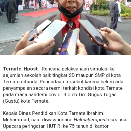
Ternate, Hpost
- Rencana pelaksanaan simulasi ke
sejumlah sekolah baik tingkat SD maupun SMP di kota
Ternate ditunda. Penundaan tersebut karena belum ada
penyampaian secara resmi terkait kondisi kota Ternate
pada masa pandemi covid19 oleh Tim Gugus Tugas
(Gustu) kota Ternate.
Kepala Dinas Pendidikan Kota Ternate Ibrahim
Muhammad, saat diwawancarai
Halmaherapost.com
usai
Upacara peringatan HUT RI ke 75 tahun di kantor