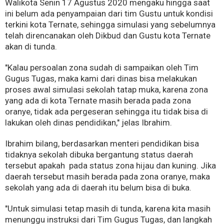
Walikota Senin 17 Agustus 2020 mengaku hingga saat
ini belum ada penyampaian dari tim Gustu untuk kondisi
terkini kota Ternate, sehingga simulasi yang sebelumnya
telah direncanakan oleh Dikbud dan Gustu kota Ternate
akan di tunda.
"Kalau persoalan zona sudah di sampaikan oleh Tim
Gugus Tugas, maka kami dari dinas bisa melakukan
proses awal simulasi sekolah tatap muka, karena zona
yang ada di kota Ternate masih berada pada zona
oranye, tidak ada pergeseran sehingga itu tidak bisa di
lakukan oleh dinas pendidikan," jelas Ibrahim.
Ibrahim bilang, berdasarkan menteri pendidikan bisa
tidaknya sekolah dibuka bergantung status daerah
tersebut apakah pada status zona hijau dan kuning. Jika
daerah tersebut masih berada pada zona oranye, maka
sekolah yang ada di daerah itu belum bisa di buka.
"Untuk simulasi tetap masih di tunda, karena kita masih
menunggu instruksi dari Tim Gugus Tugas, dan langkah