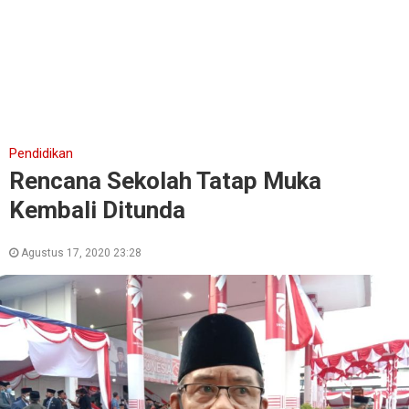
Pendidikan
Rencana Sekolah Tatap Muka
Kembali Ditunda
Agustus 17, 2020 23:28