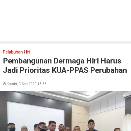
Pelabuhan Hiri
Pembangunan Dermaga Hiri Harus
Jadi Prioritas KUA-PPAS Perubahan
Kamis, 3 Sep 2020 15:56