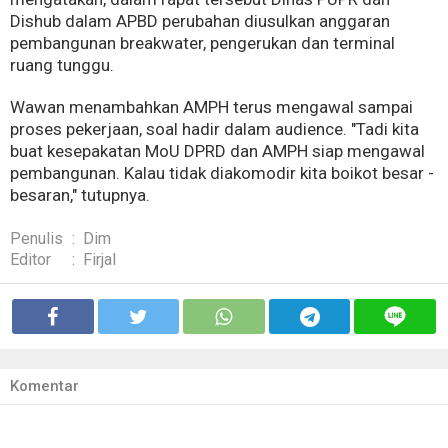
Dishub dalam APBD perubahan diusulkan anggaran
pembangunan breakwater, pengerukan dan terminal
ruang tunggu.
Wawan menambahkan AMPH terus mengawal sampai
proses pekerjaan, soal hadir dalam audience. "Tadi kita
buat kesepakatan MoU DPRD dan AMPH siap mengawal
pembangunan. Kalau tidak diakomodir kita boikot besar -
besaran," tutupnya.
Penulis
:
Dim
Editor
:
Firjal
Komentar