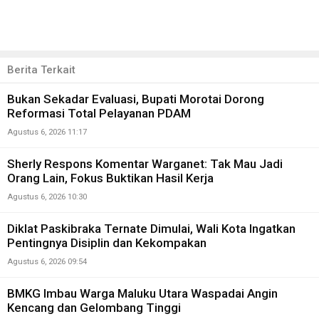
Berita Terkait
Bukan Sekadar Evaluasi, Bupati Morotai Dorong
Reformasi Total Pelayanan PDAM
Agustus 6, 2026 11:17
Sherly Respons Komentar Warganet: Tak Mau Jadi
Orang Lain, Fokus Buktikan Hasil Kerja
Agustus 6, 2026 10:30
Diklat Paskibraka Ternate Dimulai, Wali Kota Ingatkan
Pentingnya Disiplin dan Kekompakan
Agustus 6, 2026 09:54
BMKG Imbau Warga Maluku Utara Waspadai Angin
Kencang dan Gelombang Tinggi