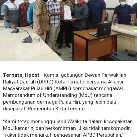
Ternate, Hpost
- Komisi gabungan Dewan Perwakilan
Rakyat Daerah (DPRD) Kota Ternate bersama Aliansi
Masyarakat Pulau Hiri (AMPH) bersepakat mengawal
Memorandum of Understanding (MoU) rencana
pembangunan dermaga Pulau Hiri, yang lebih dulu
disepakati Pemerintah Kota Ternate.
"Kami tetap menunggu janji Walikota dalam kesepakatan
MoU kemarin, dan berkomitmen. Jika tidak terakomodir,
fraksi tidak mengikuti pengesahan APBD Perubahan,"