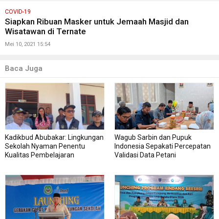
COVID-19
Siapkan Ribuan Masker untuk Jemaah Masjid dan
Wisatawan di Ternate
Mei 10, 2021 15:54
Baca Juga
Kadikbud Abubakar: Lingkungan
Wagub Sarbin dan Pupuk
Sekolah Nyaman Penentu
Indonesia Sepakati Percepatan
Kualitas Pembelajaran
Validasi Data Petani