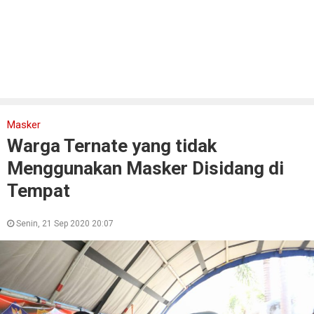
Masker
Warga Ternate yang tidak
Menggunakan Masker Disidang di
Tempat
Senin, 21 Sep 2020 20:07