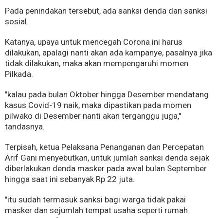
Pada penindakan tersebut, ada sanksi denda dan sanksi
sosial.
Katanya, upaya untuk mencegah Corona ini harus
dilakukan, apalagi nanti akan ada kampanye, pasalnya jika
tidak dilakukan, maka akan mempengaruhi momen
Pilkada.
"kalau pada bulan Oktober hingga Desember mendatang
kasus Covid-19 naik, maka dipastikan pada momen
pilwako di Desember nanti akan terganggu juga,"
tandasnya.
Terpisah, ketua Pelaksana Penanganan dan Percepatan
Arif Gani menyebutkan, untuk jumlah sanksi denda sejak
diberlakukan denda masker pada awal bulan September
hingga saat ini sebanyak Rp 22 juta.
"itu sudah termasuk sanksi bagi warga tidak pakai
masker dan sejumlah tempat usaha seperti rumah