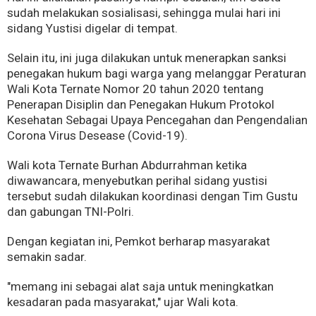
sudah melakukan sosialisasi, sehingga mulai hari ini
sidang Yustisi digelar di tempat.
Selain itu, ini juga dilakukan untuk menerapkan sanksi
penegakan hukum bagi warga yang melanggar Peraturan
Wali Kota Ternate Nomor 20 tahun 2020 tentang
Penerapan Disiplin dan Penegakan Hukum Protokol
Kesehatan Sebagai Upaya Pencegahan dan Pengendalian
Corona Virus Desease (Covid-19).
Wali kota Ternate Burhan Abdurrahman ketika
diwawancara, menyebutkan perihal sidang yustisi
tersebut sudah dilakukan koordinasi dengan Tim Gustu
dan gabungan TNI-Polri.
Dengan kegiatan ini, Pemkot berharap masyarakat
semakin sadar.
"memang ini sebagai alat saja untuk meningkatkan
kesadaran pada masyarakat," ujar Wali kota.