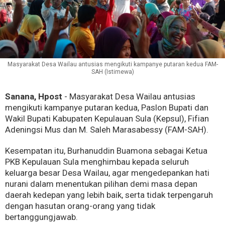
Masyarakat Desa Wailau antusias mengikuti kampanye putaran kedua FAM-
SAH (Istimewa)
Sanana, Hpost
- Masyarakat Desa Wailau antusias
mengikuti kampanye putaran kedua, Paslon Bupati dan
Wakil Bupati Kabupaten Kepulauan Sula (Kepsul), Fifian
Adeningsi Mus dan M. Saleh Marasabessy (FAM-SAH).
Kesempatan itu, Burhanuddin Buamona sebagai Ketua
PKB Kepulauan Sula menghimbau kepada seluruh
keluarga besar Desa Wailau, agar mengedepankan hati
nurani dalam menentukan pilihan demi masa depan
daerah kedepan yang lebih baik, serta tidak terpengaruh
dengan hasutan orang-orang yang tidak
bertanggungjawab.