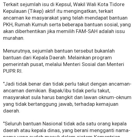
Terkait sejumlah isu di Kepsul, Wakil Wali Kota Tidore
Kepulauan (Tikep) aktif itu mengingatkan, terkait
ancaman ke masyarakat yang telah mendapat bantuan
PKH, Rumah Kumuh serta beberapa bantuan sosial, yang
akan diberhentikan jika memilih FAM-SAH adalah issu
murahan.
Menurutnya, sejumlah bantuan tersebut bukanlah
bantuan dari Kepala Daerah. Melainkan program
pemerintah pusat, melalui Menteri Sosial dan Menteri
PUPR RI.
"Jadi tidak benar dan tidak perlu takut dengan ancaman-
ancaman demikian. Bapak/ibu tidak perlu takut,
masyarakat sula harus bangkit dan lawan oknum-oknum
yang tidak bertanggung jawab, terhadap kemajuan
daerah.
"Seluruh bantuan Nasional tidak ada satu orang kepala
daerah atau kepala dinas, yang berani mengganti nama-