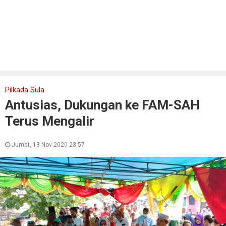
Pilkada Sula
Antusias, Dukungan ke FAM-SAH
Terus Mengalir
Jumat, 13 Nov 2020 23:57