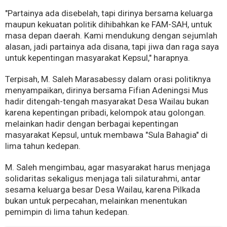
"Partainya ada disebelah, tapi dirinya bersama keluarga
maupun kekuatan politik dihibahkan ke FAM-SAH, untuk
masa depan daerah. Kami mendukung dengan sejumlah
alasan, jadi partainya ada disana, tapi jiwa dan raga saya
untuk kepentingan masyarakat Kepsul," harapnya.
Terpisah, M. Saleh Marasabessy dalam orasi politiknya
menyampaikan, dirinya bersama Fifian Adeningsi Mus
hadir ditengah-tengah masyarakat Desa Wailau bukan
karena kepentingan pribadi, kelompok atau golongan.
melainkan hadir dengan berbagai kepentingan
masyarakat Kepsul, untuk membawa "Sula Bahagia" di
lima tahun kedepan.
M. Saleh mengimbau, agar masyarakat harus menjaga
solidaritas sekaligus menjaga tali silaturahmi, antar
sesama keluarga besar Desa Wailau, karena Pilkada
bukan untuk perpecahan, melainkan menentukan
pemimpin di lima tahun kedepan.