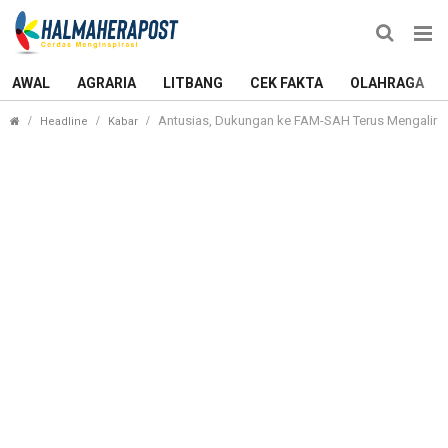
AWAL
AGRARIA
LITBANG
CEK FAKTA
OLAHRAGA
Antusias, Dukungan ke FAM-SAH Terus Mengalir
Headline
Kabar