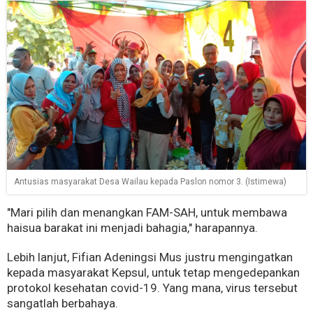
Antusias masyarakat Desa Wailau kepada Paslon nomor 3. (Istimewa)
"Mari pilih dan menangkan FAM-SAH, untuk membawa
haisua barakat ini menjadi bahagia," harapannya.
Lebih lanjut, Fifian Adeningsi Mus justru mengingatkan
kepada masyarakat Kepsul, untuk tetap mengedepankan
protokol kesehatan covid-19. Yang mana, virus tersebut
sangatlah berbahaya.