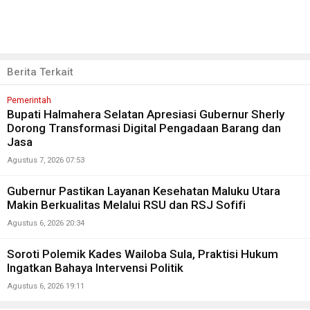
Berita Terkait
Pemerintah
Bupati Halmahera Selatan Apresiasi Gubernur Sherly
Dorong Transformasi Digital Pengadaan Barang dan
Jasa
Agustus 7, 2026 07:53
Gubernur Pastikan Layanan Kesehatan Maluku Utara
Makin Berkualitas Melalui RSU dan RSJ Sofifi
Agustus 6, 2026 20:34
Soroti Polemik Kades Wailoba Sula, Praktisi Hukum
Ingatkan Bahaya Intervensi Politik
Agustus 6, 2026 19:11