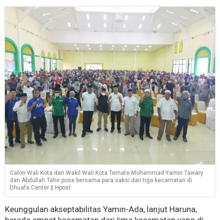
Calon Wali Kota dan Wakil Wali Kota Ternate Mohammad Yamin Tawary
dan Abdullah Tahir pose bersama para saksi dari tiga kecamatan di
Dhuafa Center || Hpost
Keunggulan akseptabilitas Yamin-Ada, lanjut Haruna,