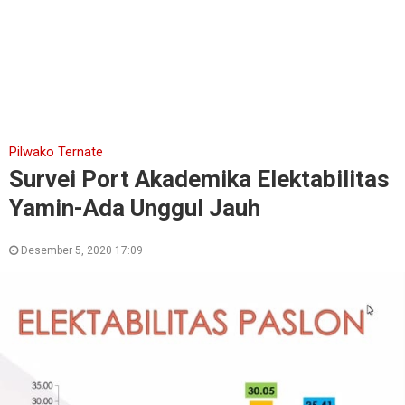
Pilwako Ternate
Survei Port Akademika Elektabilitas
Yamin-Ada Unggul Jauh
Desember 5, 2020 17:09