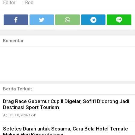
Editor
:
Red
Komentar
Berita Terkait
Drag Race Gubernur Cup II Digelar, Sofifi Didorong Jadi
Destinasi Sport Tourism
Agustus 8, 2026 17:41
Setetes Darah untuk Sesama, Cara Bela Hotel Ternate
Maknai Hari Kemerdekaan