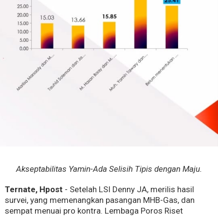
Akseptabilitas Yamin-Ada Selisih Tipis dengan Maju.
Ternate, Hpost
- Setelah LSI Denny JA, merilis hasil
survei, yang memenangkan pasangan MHB-Gas, dan
sempat menuai pro kontra. Lembaga Poros Riset