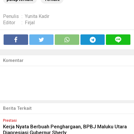
Penulis
:
Yunita Kadir
Editor
:
Firjal
Komentar
Berita Terkait
Prestasi
Kerja Nyata Berbuah Penghargaan, BPBJ Maluku Utara
Diapresiasi Gubernur Sherly