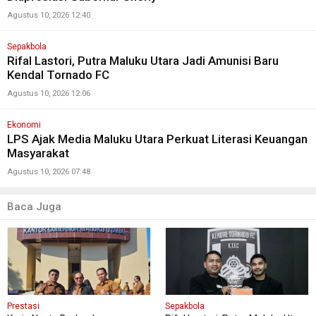
Agustus 10, 2026 12:40
Sepakbola
Rifal Lastori, Putra Maluku Utara Jadi Amunisi Baru
Kendal Tornado FC
Agustus 10, 2026 12:06
Ekonomi
LPS Ajak Media Maluku Utara Perkuat Literasi Keuangan
Masyarakat
Agustus 10, 2026 07:48
Baca Juga
Prestasi
Sepakbola