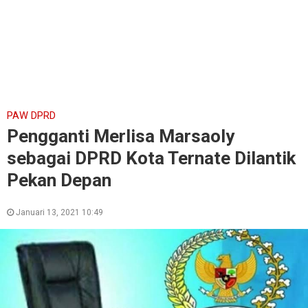
PAW DPRD
Pengganti Merlisa Marsaoly
sebagai DPRD Kota Ternate Dilantik
Pekan Depan
Januari 13, 2021 10:49