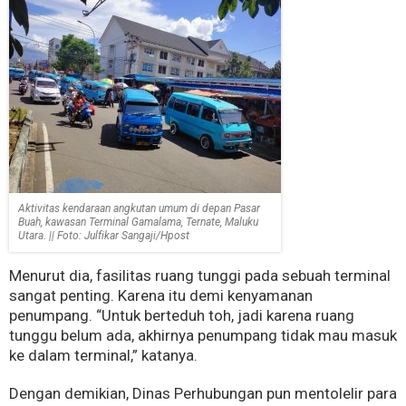
Aktivitas kendaraan angkutan umum di depan Pasar
Buah, kawasan Terminal Gamalama, Ternate, Maluku
Utara. || Foto: Julfikar Sangaji/Hpost
Menurut dia, fasilitas ruang tunggi pada sebuah terminal
sangat penting. Karena itu demi kenyamanan
penumpang. “Untuk berteduh toh, jadi karena ruang
tunggu belum ada, akhirnya penumpang tidak mau masuk
ke dalam terminal,” katanya.
Dengan demikian, Dinas Perhubungan pun mentolelir para