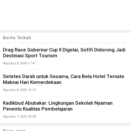
Berita Terkait
Drag Race Gubernur Cup II Digelar, Sofifi Didorong Jadi
Destinasi Sport Tourism
Agustus 8, 2026 17:41
Setetes Darah untuk Sesama, Cara Bela Hotel Ternate
Maknai Hari Kemerdekaan
Agustus 8, 2026 14:13
Kadikbud Abubakar: Lingkungan Sekolah Nyaman
Penentu Kualitas Pembelajaran
Agustus 7, 2026 20:38