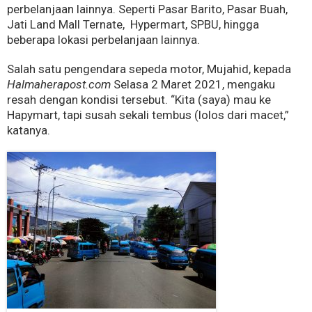
perbelanjaan lainnya. Seperti Pasar Barito, Pasar Buah,
Jati Land Mall Ternate, Hypermart, SPBU, hingga
beberapa lokasi perbelanjaan lainnya.
Salah satu pengendara sepeda motor, Mujahid, kepada
Halmaherapost.com
Selasa 2 Maret 2021, mengaku
resah dengan kondisi tersebut. “Kita (saya) mau ke
Hapymart, tapi susah sekali tembus (lolos dari macet,”
katanya.