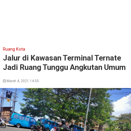
Ruang Kota
Jalur di Kawasan Terminal Ternate
Jadi Ruang Tunggu Angkutan Umum
Maret 4, 2021 14:55