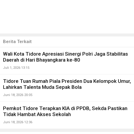
Berita Terkait
Wali Kota Tidore Apresiasi Sinergi Polri Jaga Stabilitas
Daerah di Hari Bhayangkara ke-80
Juli 1, 2026 13:15
Tidore Tuan Rumah Piala Presiden Dua Kelompok Umur,
Lahirkan Talenta Muda Sepak Bola
Juni 18, 2026 20:05
Pemkot Tidore Terapkan KIA di PPDB, Sekda Pastikan
Tidak Hambat Akses Sekolah
Juni 18, 2026 12:36