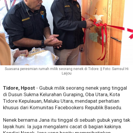
Suasana peresmian rumah milik seorang nenek di Tidore. || Foto: Samsul Hi
Laijou
Tidore, Hpost
- Gubuk milik seorang nenek yang tinggal
di Dusun Sukma Kelurahan Guraping, Oba Utara, Kota
Tidore Kepulauan, Maluku Utara, mendapat perhatian
khusus dari Komunitas Facebookers Republik Basedu.
Nenek bernama Jana itu tinggal di sebuah gubuk yang tak
layak huni. Ia juga mengalami cacat di bagian kakinya.