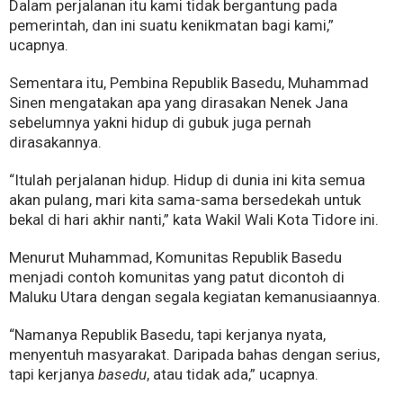
Dalam perjalanan itu kami tidak bergantung pada
pemerintah, dan ini suatu kenikmatan bagi kami,”
ucapnya.
Sementara itu, Pembina Republik Basedu, Muhammad
Sinen mengatakan apa yang dirasakan Nenek Jana
sebelumnya yakni hidup di gubuk juga pernah
dirasakannya.
“Itulah perjalanan hidup. Hidup di dunia ini kita semua
akan pulang, mari kita sama-sama bersedekah untuk
bekal di hari akhir nanti,” kata Wakil Wali Kota Tidore ini.
Menurut Muhammad, Komunitas Republik Basedu
menjadi contoh komunitas yang patut dicontoh di
Maluku Utara dengan segala kegiatan kemanusiaannya.
“Namanya Republik Basedu, tapi kerjanya nyata,
menyentuh masyarakat. Daripada bahas dengan serius,
tapi kerjanya
basedu
, atau tidak ada,” ucapnya.