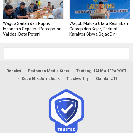
Wagub Sarbin dan Pupuk
Wagub Maluku Utara Resmikan
Indonesia Sepakati Percepatan
Gercep dan Kejar, Perkuat
Validasi Data Petani
Karakter Siswa Sejak Dini
Redaksi
Pedoman Media Siber
Tentang HALMAHERAPOST
Kode Etik Jurnalistik
Trustworthy
Standar JTI