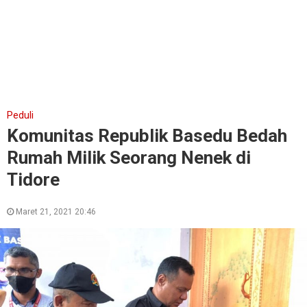
Peduli
Komunitas Republik Basedu Bedah
Rumah Milik Seorang Nenek di
Tidore
Maret 21, 2021 20:46