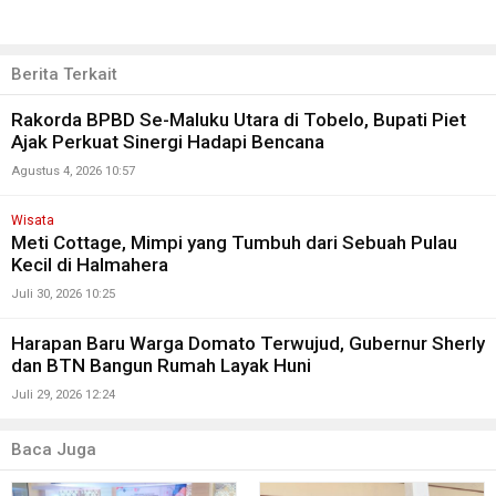
Berita Terkait
Rakorda BPBD Se-Maluku Utara di Tobelo, Bupati Piet
Ajak Perkuat Sinergi Hadapi Bencana
Agustus 4, 2026 10:57
Wisata
Meti Cottage, Mimpi yang Tumbuh dari Sebuah Pulau
Kecil di Halmahera
Juli 30, 2026 10:25
Harapan Baru Warga Domato Terwujud, Gubernur Sherly
dan BTN Bangun Rumah Layak Huni
Juli 29, 2026 12:24
Baca Juga