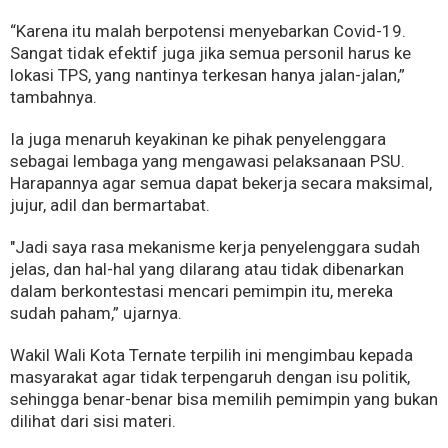
“Karena itu malah berpotensi menyebarkan Covid-19.
Sangat tidak efektif juga jika semua personil harus ke
lokasi TPS, yang nantinya terkesan hanya jalan-jalan,”
tambahnya.
Ia juga menaruh keyakinan ke pihak penyelenggara
sebagai lembaga yang mengawasi pelaksanaan PSU.
Harapannya agar semua dapat bekerja secara maksimal,
jujur, adil dan bermartabat.
"Jadi saya rasa mekanisme kerja penyelenggara sudah
jelas, dan hal-hal yang dilarang atau tidak dibenarkan
dalam berkontestasi mencari pemimpin itu, mereka
sudah paham,” ujarnya.
Wakil Wali Kota Ternate terpilih ini mengimbau kepada
masyarakat agar tidak terpengaruh dengan isu politik,
sehingga benar-benar bisa memilih pemimpin yang bukan
dilihat dari sisi materi.