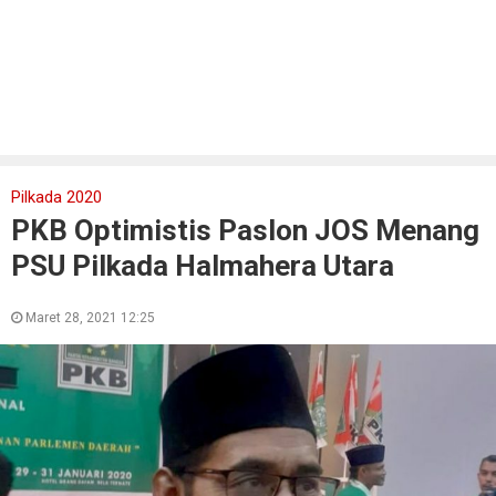
Pilkada 2020
PKB Optimistis Paslon JOS Menang
PSU Pilkada Halmahera Utara
Maret 28, 2021 12:25