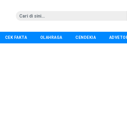
CEK FAKTA
OLAHRAGA
CENDEKIA
ADVETO