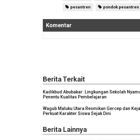
pesantren
pondok pesantren
Komentar
Berita Terkait
Kadikbud Abubakar: Lingkungan Sekolah Nyam
Penentu Kualitas Pembelajaran
Wagub Maluku Utara Resmikan Gercep dan Keja
Perkuat Karakter Siswa Sejak Dini
Berita Lainnya