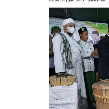
generasi yang tidak hanya memiliki