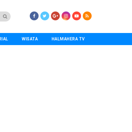
RIAL
WISATA
HALMAHERA TV