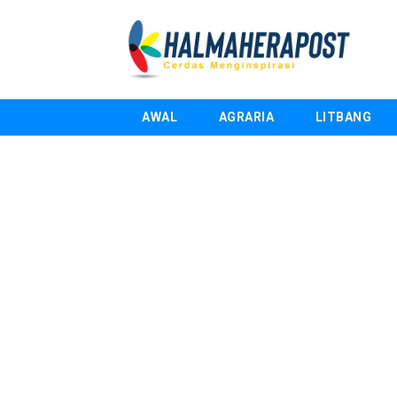
AWAL
AGRARIA
LITBANG