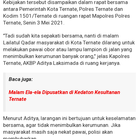
Kebijakan tersebut disampaikan dalam rapat bersama
antara Pemerintah Kota Ternate, Polres Ternate dan
Kodim 1501/Ternate di ruangan rapat Mapolres Polres
Ternate, Senin 3 Mei 2021.
"Tadi sudah kita sepakati bersama, nanti di malam
Lailatul Qadar masyarakat di Kota Ternate dilarang untuk
melakukan pawai obor atau lampu lampion di jalan yang
menimbulkan kerumunan banyak orang," jelas Kapolres
Ternate, AKBP Aditya Laksimada di ruang kerjanya.
Baca juga:
Malam Ela-ela Dipusatkan di Kedaton Kesultanan
Ternate
Menurut Aditya, larangan ini bertujuan untuk keselamatan
bersama, agar tidak menimbulkan kerumunan. Jika
masyarakat masih saja nekat pawai, polisi akan
membubarkan.