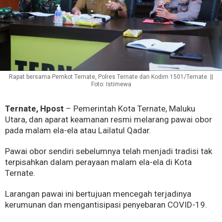
Rapat bersama Pemkot Ternate, Polres Ternate dan Kodim 1501/Ternate. ||
Foto: Istimewa
Ternate, Hpost
– Pemerintah Kota Ternate, Maluku
Utara, dan aparat keamanan resmi melarang pawai obor
pada malam ela-ela atau Lailatul Qadar.
Pawai obor sendiri sebelumnya telah menjadi tradisi tak
terpisahkan dalam perayaan malam ela-ela di Kota
Ternate.
Larangan pawai ini bertujuan mencegah terjadinya
kerumunan dan mengantisipasi penyebaran COVID-19.