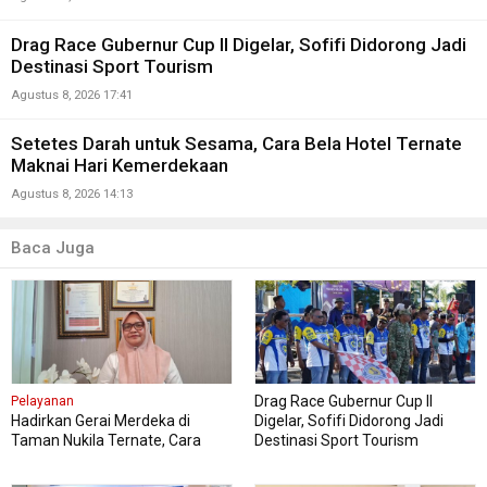
Drag Race Gubernur Cup II Digelar, Sofifi Didorong Jadi
Destinasi Sport Tourism
Agustus 8, 2026 17:41
Setetes Darah untuk Sesama, Cara Bela Hotel Ternate
Maknai Hari Kemerdekaan
Agustus 8, 2026 14:13
Baca Juga
Drag Race Gubernur Cup II
Pelayanan
Hadirkan Gerai Merdeka di
Digelar, Sofifi Didorong Jadi
Taman Nukila Ternate, Cara
Destinasi Sport Tourism
DPMPTSP Permudah Legalitas
Usaha