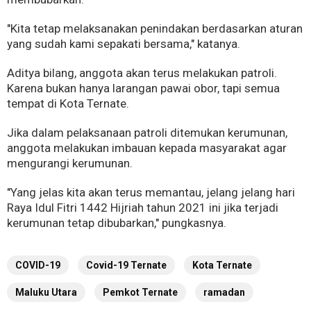
"Kita tetap melaksanakan penindakan berdasarkan aturan
yang sudah kami sepakati bersama," katanya.
Aditya bilang, anggota akan terus melakukan patroli.
Karena bukan hanya larangan pawai obor, tapi semua
tempat di Kota Ternate.
Jika dalam pelaksanaan patroli ditemukan kerumunan,
anggota melakukan imbauan kepada masyarakat agar
mengurangi kerumunan.
"Yang jelas kita akan terus memantau, jelang jelang hari
Raya Idul Fitri 1442 Hijriah tahun 2021 ini jika terjadi
kerumunan tetap dibubarkan," pungkasnya.
COVID-19
Covid-19 Ternate
Kota Ternate
Maluku Utara
Pemkot Ternate
ramadan