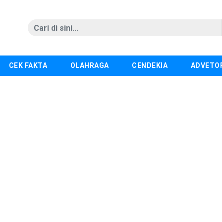
CEK FAKTA
OLAHRAGA
CENDEKIA
ADVETO