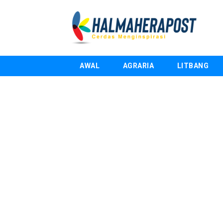
AWAL
AGRARIA
LITBANG