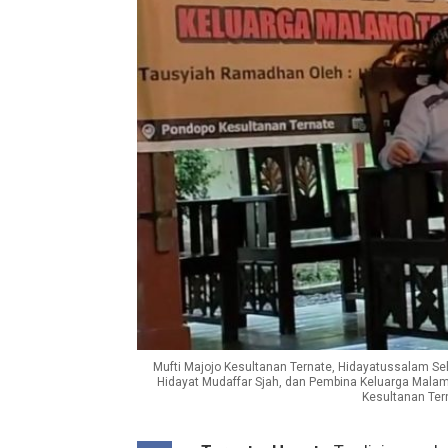
Mufti Majojo Kesultanan Ternate, Hidayatussalam Se
Hidayat Mudaffar Sjah, dan Pembina Keluarga Malam
Kesultanan Tern