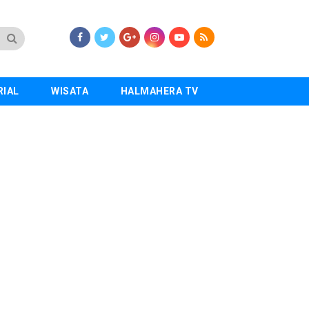
RIAL
WISATA
HALMAHERA TV