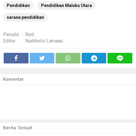
Pendidikan
Pendidikan Maluku Utara
sarana pendidikan
Penulis
:
Red
Editor
:
Nurkholis Lamaau
Komentar
Berita Terkait