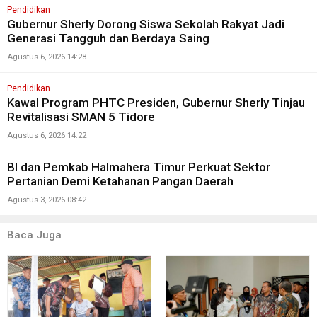
Pendidikan
Gubernur Sherly Dorong Siswa Sekolah Rakyat Jadi
Generasi Tangguh dan Berdaya Saing
Agustus 6, 2026 14:28
Pendidikan
Kawal Program PHTC Presiden, Gubernur Sherly Tinjau
Revitalisasi SMAN 5 Tidore
Agustus 6, 2026 14:22
BI dan Pemkab Halmahera Timur Perkuat Sektor
Pertanian Demi Ketahanan Pangan Daerah
Agustus 3, 2026 08:42
Baca Juga