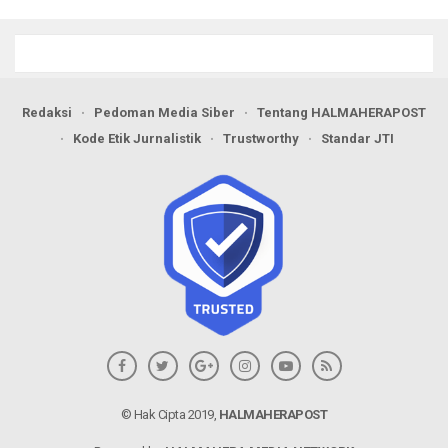
Redaksi
Pedoman Media Siber
Tentang HALMAHERAPOST
Kode Etik Jurnalistik
Trustworthy
Standar JTI
© Hak Cipta 2019,
HALMAHERAPOST