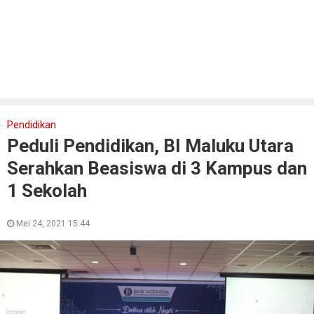
Pendidikan
Peduli Pendidikan, BI Maluku Utara
Serahkan Beasiswa di 3 Kampus dan
1 Sekolah
Mei 24, 2021 15:44