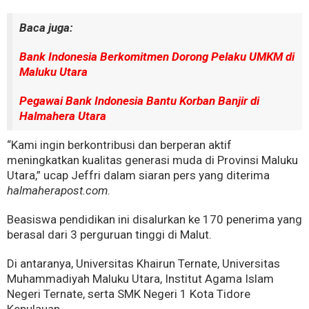
Baca juga:
Bank Indonesia Berkomitmen Dorong Pelaku UMKM di
Maluku Utara
Pegawai Bank Indonesia Bantu Korban Banjir di
Halmahera Utara
“Kami ingin berkontribusi dan berperan aktif
meningkatkan kualitas generasi muda di Provinsi Maluku
Utara,” ucap Jeffri dalam siaran pers yang diterima
halmaherapost.com
.
Beasiswa pendidikan ini disalurkan ke 170 penerima yang
berasal dari 3 perguruan tinggi di Malut.
Di antaranya, Universitas Khairun Ternate, Universitas
Muhammadiyah Maluku Utara, Institut Agama Islam
Negeri Ternate, serta SMK Negeri 1 Kota Tidore