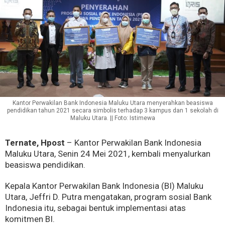
Kantor Perwakilan Bank Indonesia Maluku Utara menyerahkan beasiswa
pendidikan tahun 2021 secara simbolis terhadap 3 kampus dan 1 sekolah di
Maluku Utara. || Foto: Istimewa
Ternate, Hpost
– Kantor Perwakilan Bank Indonesia
Maluku Utara, Senin 24 Mei 2021, kembali menyalurkan
beasiswa pendidikan.
Kepala Kantor Perwakilan Bank Indonesia (BI) Maluku
Utara, Jeffri D. Putra mengatakan, program sosial Bank
Indonesia itu, sebagai bentuk implementasi atas
komitmen BI.