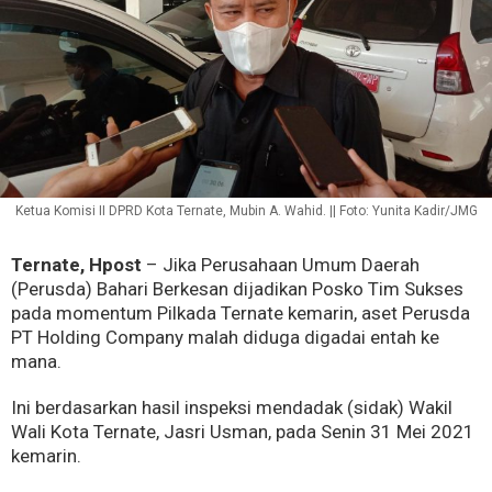
Ketua Komisi II DPRD Kota Ternate, Mubin A. Wahid. || Foto: Yunita Kadir/JMG
Ternate, Hpost
– Jika Perusahaan Umum Daerah
(Perusda) Bahari Berkesan dijadikan Posko Tim Sukses
pada momentum Pilkada Ternate kemarin, aset Perusda
PT Holding Company malah diduga digadai entah ke
mana.
Ini berdasarkan hasil inspeksi mendadak (sidak) Wakil
Wali Kota Ternate, Jasri Usman, pada Senin 31 Mei 2021
kemarin.