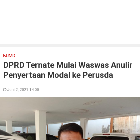
BUMD
DPRD Ternate Mulai Waswas Anulir
Penyertaan Modal ke Perusda
Juni 2, 2021 14:00