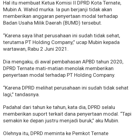
Hal itu membuat Ketua Komisi II DPRD Kota Ternate,
Mubin A. Wahid murka. Ia pun berjanji tidak akan
memberikan anggaran penyertaan modal terhadap
Badan Usaha Milik Daerah (BUMD) tersebut.
“Karena saya lihat perusahaan ini sudah tidak sehat,
terutama PT Holding Company,” ucap Mubin kepada
wartawan, Rabu 2 Juni 2021.
Dia mengaku, di awal pembahasan APBD tahun 2020,
DPRD Ternate mati-matian menolak memberikan
penyertaan modal terhadap PT Holding Company.
“Karena DPRD melihat perusahaan ini sudah tidak sehat
lagi,” tandasnya.
Padahal dari tahun ke tahun, kata dia, DPRD selalu
memberikan suport terkait dana penyertaan modal. “Tapi
semakin ke depan justru menjadi buruk,” aku Mubin.
Olehnya itu, DPRD meminta ke Pemkot Ternate