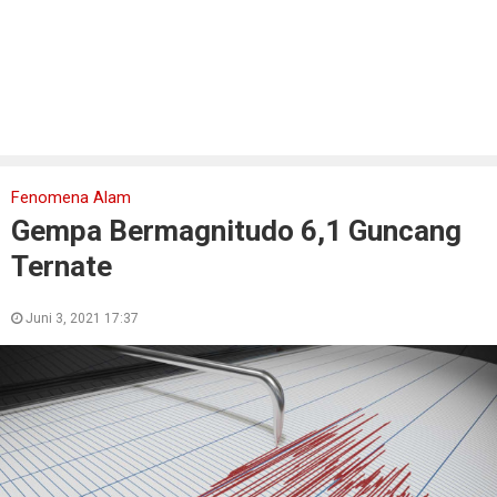
Fenomena Alam
Gempa Bermagnitudo 6,1 Guncang
Ternate
Juni 3, 2021 17:37