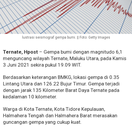
lustrasi seismograf gempa bumi. || Foto: Getty Images
Ternate, Hpost
– Gempa bumi dengan magnitudo 6,1
menguncang wilayah Ternate, Maluku Utara, pada Kamis
3 Juni 2021 sekira pukul 19.09 WIT.
Berdasarkan keterangan BMKG, lokasi gempa di 0.35
Lintang Utara dan 126.22 Bujur Timur. Gempa terjadi
dengan jarak 135 Kilometer Barat Daya Ternate pada
kedalaman 10 kilometer.
Warga di Kota Ternate, Kota Tidore Kepulauan,
Halmahera Tengah dan Halmahera Barat merasakan
guncangan gempa yang cukup kuat.