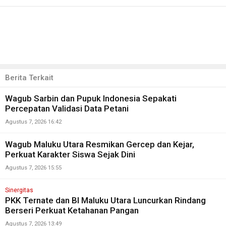
Berita Terkait
Wagub Sarbin dan Pupuk Indonesia Sepakati
Percepatan Validasi Data Petani
Agustus 7, 2026 16:42
Wagub Maluku Utara Resmikan Gercep dan Kejar,
Perkuat Karakter Siswa Sejak Dini
Agustus 7, 2026 15:55
Sinergitas
PKK Ternate dan BI Maluku Utara Luncurkan Rindang
Berseri Perkuat Ketahanan Pangan
Agustus 7, 2026 13:49