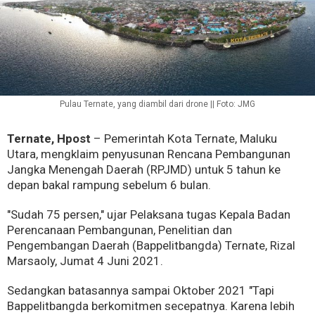
Pulau Ternate, yang diambil dari drone || Foto: JMG
Ternate, Hpost
– Pemerintah Kota Ternate, Maluku
Utara, mengklaim penyusunan Rencana Pembangunan
Jangka Menengah Daerah (RPJMD) untuk 5 tahun ke
depan bakal rampung sebelum 6 bulan.
"Sudah 75 persen," ujar Pelaksana tugas Kepala Badan
Perencanaan Pembangunan, Penelitian dan
Pengembangan Daerah (Bappelitbangda) Ternate, Rizal
Marsaoly, Jumat 4 Juni 2021.
Sedangkan batasannya sampai Oktober 2021 "Tapi
Bappelitbangda berkomitmen secepatnya. Karena lebih