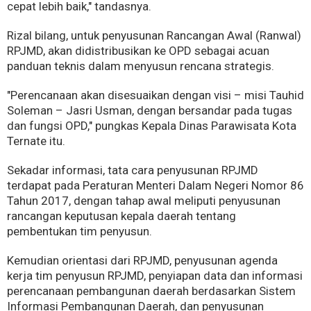
cepat lebih baik," tandasnya.
Rizal bilang, untuk penyusunan Rancangan Awal (Ranwal)
RPJMD, akan didistribusikan ke OPD sebagai acuan
panduan teknis dalam menyusun rencana strategis.
"Perencanaan akan disesuaikan dengan visi – misi Tauhid
Soleman – Jasri Usman, dengan bersandar pada tugas
dan fungsi OPD," pungkas Kepala Dinas Parawisata Kota
Ternate itu.
Sekadar informasi, tata cara penyusunan RPJMD
terdapat pada Peraturan Menteri Dalam Negeri Nomor 86
Tahun 2017, dengan tahap awal meliputi penyusunan
rancangan keputusan kepala daerah tentang
pembentukan tim penyusun.
Kemudian orientasi dari RPJMD, penyusunan agenda
kerja tim penyusun RPJMD, penyiapan data dan informasi
perencanaan pembangunan daerah berdasarkan Sistem
Informasi Pembangunan Daerah, dan penyusunan