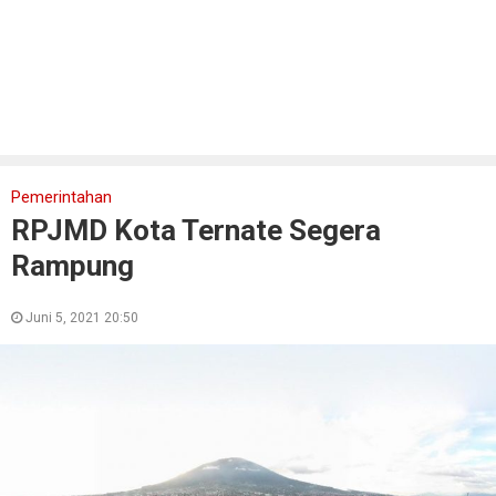
Pemerintahan
RPJMD Kota Ternate Segera
Rampung
Juni 5, 2021 20:50