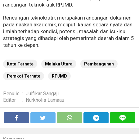
rancangan teknokratik RPJMD.
Rencangan teknokratik merupakan rancangan dokumen
pada naskah akademik, meliputi kajian secara nyata dan
ilmiah terhadap kondisi, potensi, masalah dan isu-isu
strategis yang dihadapi oleh pemerintah daerah dalam 5
tahun ke depan.
Kota Ternate
Maluku Utara
Pembangunan
Pemkot Ternate
RPJMD
Penulis
:
Julfikar Sangaji
Editor
:
Nurkholis Lamaau