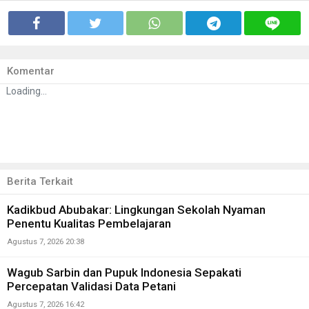
Komentar
Loading...
Berita Terkait
Kadikbud Abubakar: Lingkungan Sekolah Nyaman
Penentu Kualitas Pembelajaran
Agustus 7, 2026 20:38
Wagub Sarbin dan Pupuk Indonesia Sepakati
Percepatan Validasi Data Petani
Agustus 7, 2026 16:42