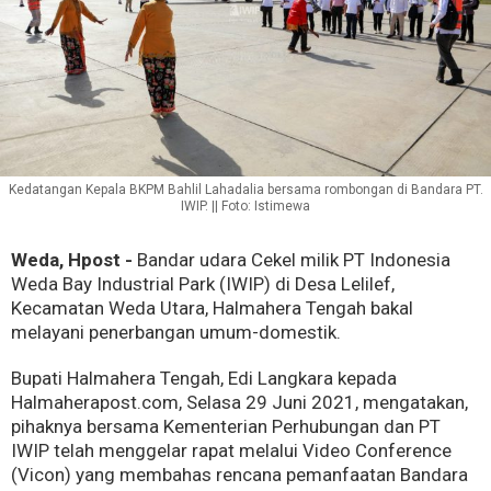
Kedatangan Kepala BKPM Bahlil Lahadalia bersama rombongan di Bandara PT.
IWIP. || Foto: Istimewa
Weda, Hpost -
Bandar udara Cekel milik PT Indonesia
Weda Bay Industrial Park (IWIP) di Desa Lelilef,
Kecamatan Weda Utara, Halmahera Tengah bakal
melayani penerbangan umum-domestik.
Bupati Halmahera Tengah, Edi Langkara kepada
Halmaherapost.com, Selasa 29 Juni 2021, mengatakan,
pihaknya bersama Kementerian Perhubungan dan PT
IWIP telah menggelar rapat melalui Video Conference
(Vicon) yang membahas rencana pemanfaatan Bandara