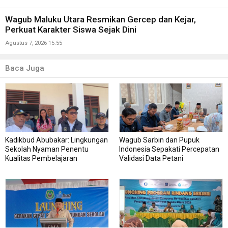
Wagub Maluku Utara Resmikan Gercep dan Kejar,
Perkuat Karakter Siswa Sejak Dini
Agustus 7, 2026 15:55
Baca Juga
Kadikbud Abubakar: Lingkungan
Wagub Sarbin dan Pupuk
Sekolah Nyaman Penentu
Indonesia Sepakati Percepatan
Kualitas Pembelajaran
Validasi Data Petani