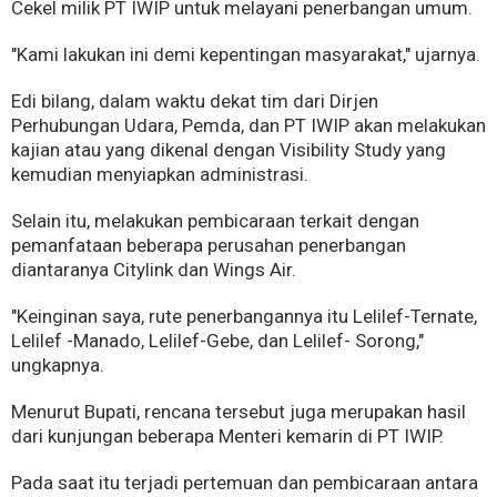
Cekel milik PT IWIP untuk melayani penerbangan umum.
"Kami lakukan ini demi kepentingan masyarakat," ujarnya.
Edi bilang, dalam waktu dekat tim dari Dirjen
Perhubungan Udara, Pemda, dan PT IWIP akan melakukan
kajian atau yang dikenal dengan Visibility Study yang
kemudian menyiapkan administrasi.
Selain itu, melakukan pembicaraan terkait dengan
pemanfataan beberapa perusahan penerbangan
diantaranya Citylink dan Wings Air.
"Keinginan saya, rute penerbangannya itu Lelilef-Ternate,
Lelilef -Manado, Lelilef-Gebe, dan Lelilef- Sorong,"
ungkapnya.
Menurut Bupati, rencana tersebut juga merupakan hasil
dari kunjungan beberapa Menteri kemarin di PT IWIP.
Pada saat itu terjadi pertemuan dan pembicaraan antara