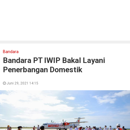
Bandara
Bandara PT IWIP Bakal Layani
Penerbangan Domestik
Juni 29, 2021 14:15