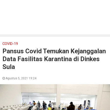
COVID-19
Pansus Covid Temukan Kejanggalan
Data Fasilitas Karantina di Dinkes
Sula
Agustus 5, 2021 19:24