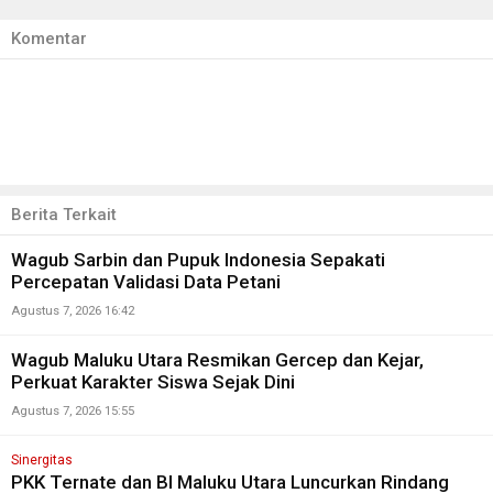
Komentar
Berita Terkait
Wagub Sarbin dan Pupuk Indonesia Sepakati
Percepatan Validasi Data Petani
Agustus 7, 2026 16:42
Wagub Maluku Utara Resmikan Gercep dan Kejar,
Perkuat Karakter Siswa Sejak Dini
Agustus 7, 2026 15:55
Sinergitas
PKK Ternate dan BI Maluku Utara Luncurkan Rindang