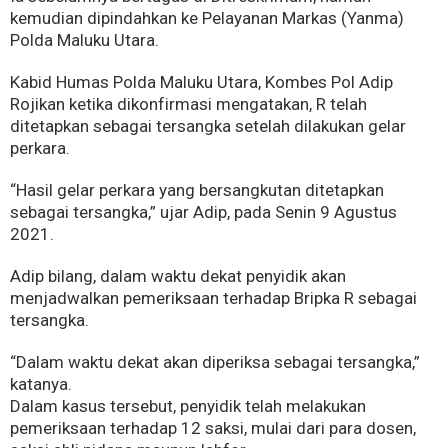
kemudian dipindahkan ke Pelayanan Markas (Yanma)
Polda Maluku Utara.
Kabid Humas Polda Maluku Utara, Kombes Pol Adip
Rojikan ketika dikonfirmasi mengatakan, R telah
ditetapkan sebagai tersangka setelah dilakukan gelar
perkara.
“Hasil gelar perkara yang bersangkutan ditetapkan
sebagai tersangka,” ujar Adip, pada Senin 9 Agustus
2021.
Adip bilang, dalam waktu dekat penyidik akan
menjadwalkan pemeriksaan terhadap Bripka R sebagai
tersangka.
“Dalam waktu dekat akan diperiksa sebagai tersangka,”
katanya.
Dalam kasus tersebut, penyidik telah melakukan
pemeriksaan terhadap 12 saksi, mulai dari para dosen,