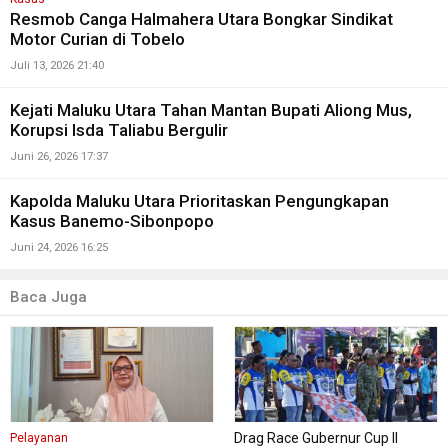
Resmob Canga Halmahera Utara Bongkar Sindikat
Motor Curian di Tobelo
Juli 13, 2026 21:40
Kejati Maluku Utara Tahan Mantan Bupati Aliong Mus,
Korupsi Isda Taliabu Bergulir
Juni 26, 2026 17:37
Kapolda Maluku Utara Prioritaskan Pengungkapan
Kasus Banemo-Sibonpopo
Juni 24, 2026 16:25
Baca Juga
Drag Race Gubernur Cup II
Pelayanan