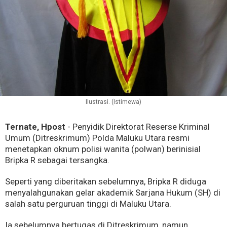
Ilustrasi. (Istimewa)
Ternate, Hpost
- Penyidik Direktorat Reserse Kriminal
Umum (Ditreskrimum) Polda Maluku Utara resmi
menetapkan oknum polisi wanita (polwan) berinisial
Bripka R sebagai tersangka.
Seperti yang diberitakan sebelumnya, Bripka R diduga
menyalahgunakan gelar akademik Sarjana Hukum (SH) di
salah satu perguruan tinggi di Maluku Utara.
Ia sebelumnya bertugas di Ditreskrimum, namun