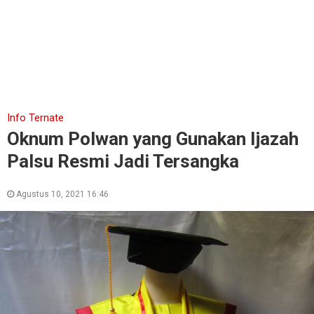
Info Ternate
Oknum Polwan yang Gunakan Ijazah
Palsu Resmi Jadi Tersangka
Agustus 10, 2021 16:46