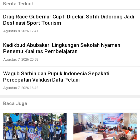
Berita Terkait
Drag Race Gubernur Cup II Digelar, Sofifi Didorong Jadi
Destinasi Sport Tourism
Agustus 8, 2026 17:41
Kadikbud Abubakar: Lingkungan Sekolah Nyaman
Penentu Kualitas Pembelajaran
Agustus 7, 2026 20:38
Wagub Sarbin dan Pupuk Indonesia Sepakati
Percepatan Validasi Data Petani
Agustus 7, 2026 16:42
Baca Juga