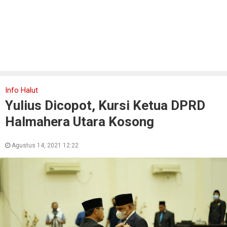
Info Halut
Yulius Dicopot, Kursi Ketua DPRD
Halmahera Utara Kosong
Agustus 14, 2021 12:22