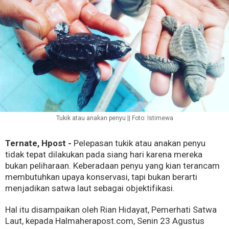
Tukik atau anakan penyu || Foto: Istimewa
Ternate, Hpost -
Pelepasan tukik atau anakan penyu
tidak tepat dilakukan pada siang hari karena mereka
bukan peliharaan. Keberadaan penyu yang kian terancam
membutuhkan upaya konservasi, tapi bukan berarti
menjadikan satwa laut sebagai objektifikasi.
Hal itu disampaikan oleh Rian Hidayat, Pemerhati Satwa
Laut, kepada Halmaherapost.com, Senin 23 Agustus