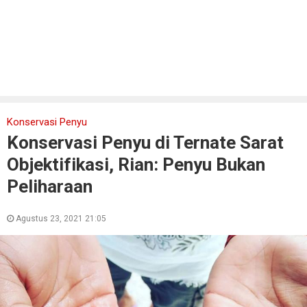
Konservasi Penyu
Konservasi Penyu di Ternate Sarat
Objektifikasi, Rian: Penyu Bukan
Peliharaan
Agustus 23, 2021 21:05