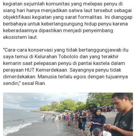
kegiatan sejumlah komunitas yang melepas penyu di
siang hari hanya menjadikan satwa laut tersebut sebagai
objektifikasi kegiatan yang sarat formalitas. Ini dianggap
berbahaya untuk keberlangsungung hidup penyu karena
keberadaannya dipastikan menjadi penyeimbang
ekosistem laut.
"Cara-cara konservasi yang tidak bertanggungjawab itu
saya temui di Kelurahan Tobololo dan yang terakhir
kemarin saat pelepasan penyu di pantai kastela dalam
perayaan HUT Kemerdekaan. Sayangnya penyu tidak
dimerdekakan. Manusia terlalu egois dengan tujuannya
sendiri," sesal Rian.