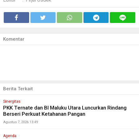
Komentar
Berita Terkait
Sinergitas
PKK Ternate dan BI Maluku Utara Luncurkan Rindang
Berseri Perkuat Ketahanan Pangan
Agustus 7, 2026 13:49
Agenda