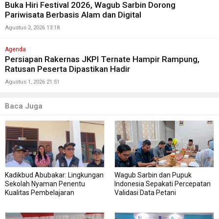
Buka Hiri Festival 2026, Wagub Sarbin Dorong
Pariwisata Berbasis Alam dan Digital
Agustus 2, 2026 13:18
Agenda
Persiapan Rakernas JKPI Ternate Hampir Rampung,
Ratusan Peserta Dipastikan Hadir
Agustus 1, 2026 21:51
Baca Juga
Kadikbud Abubakar: Lingkungan
Wagub Sarbin dan Pupuk
Sekolah Nyaman Penentu
Indonesia Sepakati Percepatan
Kualitas Pembelajaran
Validasi Data Petani