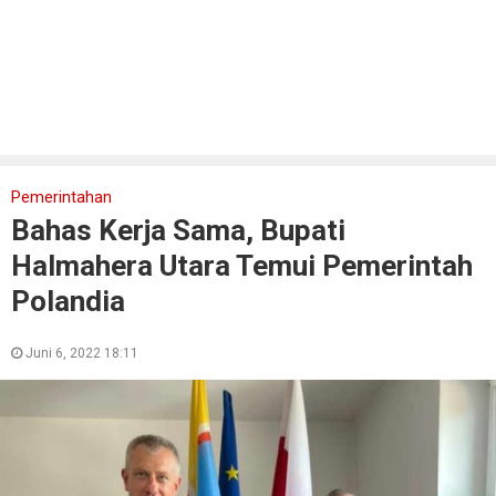
Pemerintahan
Bahas Kerja Sama, Bupati
Halmahera Utara Temui Pemerintah
Polandia
Juni 6, 2022 18:11