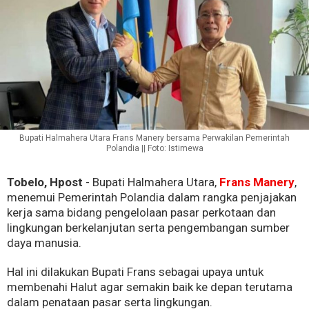
Bupati Halmahera Utara Frans Manery bersama Perwakilan Pemerintah
Polandia || Foto: Istimewa
Tobelo, Hpost
- Bupati Halmahera Utara,
Frans Manery
,
menemui Pemerintah Polandia dalam rangka penjajakan
kerja sama bidang pengelolaan pasar perkotaan dan
lingkungan berkelanjutan serta pengembangan sumber
daya manusia.
Hal ini dilakukan Bupati Frans sebagai upaya untuk
membenahi Halut agar semakin baik ke depan terutama
dalam penataan pasar serta lingkungan.