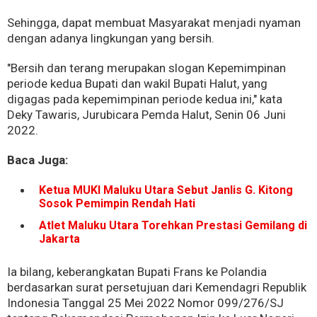
Sehingga, dapat membuat Masyarakat menjadi nyaman
dengan adanya lingkungan yang bersih.
"Bersih dan terang merupakan slogan Kepemimpinan
periode kedua Bupati dan wakil Bupati Halut, yang
digagas pada kepemimpinan periode kedua ini," kata
Deky Tawaris, Jurubicara Pemda Halut, Senin 06 Juni
2022.
Baca Juga:
Ketua MUKI Maluku Utara Sebut Janlis G. Kitong
Sosok Pemimpin Rendah Hati
Atlet Maluku Utara Torehkan Prestasi Gemilang di
Jakarta
Ia bilang, keberangkatan Bupati Frans ke Polandia
berdasarkan surat persetujuan dari Kemendagri Republik
Indonesia Tanggal 25 Mei 2022 Nomor 099/276/SJ