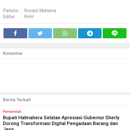
Penulis
:
Ronald Muhama
Editor
:
RHH
Komentar
Berita Terkait
Pemerintah
Bupati Halmahera Selatan Apresiasi Gubernur Sherly
Dorong Transformasi Digital Pengadaan Barang dan
Jasa