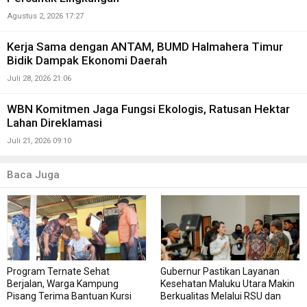
Agustus 2, 2026 17:27
Kerja Sama dengan ANTAM, BUMD Halmahera Timur
Bidik Dampak Ekonomi Daerah
Juli 28, 2026 21:06
WBN Komitmen Jaga Fungsi Ekologis, Ratusan Hektar
Lahan Direklamasi
Juli 21, 2026 09:10
Baca Juga
Program Ternate Sehat
Gubernur Pastikan Layanan
Berjalan, Warga Kampung
Kesehatan Maluku Utara Makin
Pisang Terima Bantuan Kursi
Berkualitas Melalui RSU dan