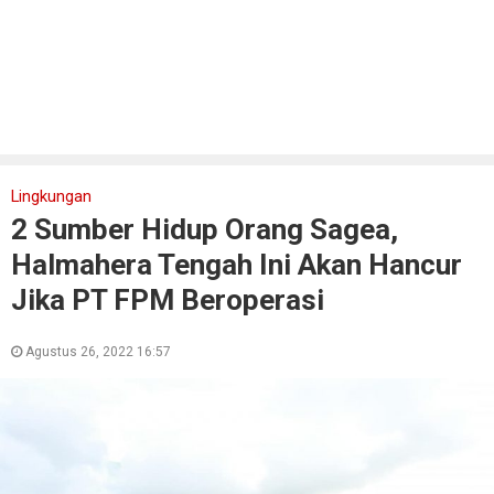
Lingkungan
2 Sumber Hidup Orang Sagea,
Halmahera Tengah Ini Akan Hancur
Jika PT FPM Beroperasi
Agustus 26, 2022 16:57