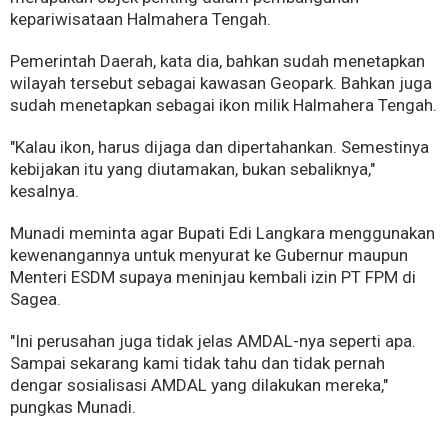
kepariwisataan Halmahera Tengah.
Pemerintah Daerah, kata dia, bahkan sudah menetapkan
wilayah tersebut sebagai kawasan Geopark. Bahkan juga
sudah menetapkan sebagai ikon milik Halmahera Tengah.
"Kalau ikon, harus dijaga dan dipertahankan. Semestinya
kebijakan itu yang diutamakan, bukan sebaliknya,"
kesalnya.
Munadi meminta agar Bupati Edi Langkara menggunakan
kewenangannya untuk menyurat ke Gubernur maupun
Menteri ESDM supaya meninjau kembali izin PT FPM di
Sagea.
"Ini perusahan juga tidak jelas AMDAL-nya seperti apa.
Sampai sekarang kami tidak tahu dan tidak pernah
dengar sosialisasi AMDAL yang dilakukan mereka,"
pungkas Munadi.