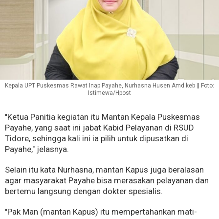
Kepala UPT Puskesmas Rawat Inap Payahe, Nurhasna Husen Amd.keb || Foto:
Istimewa/Hpost
"Ketua Panitia kegiatan itu Mantan Kepala Puskesmas
Payahe, yang saat ini jabat Kabid Pelayanan di RSUD
Tidore, sehingga kali ini ia pilih untuk dipusatkan di
Payahe," jelasnya.
Selain itu kata Nurhasna, mantan Kapus juga beralasan
agar masyarakat Payahe bisa merasakan pelayanan dan
bertemu langsung dengan dokter spesialis.
"Pak Man (mantan Kapus) itu mempertahankan mati-