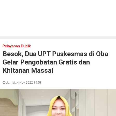
Pelayanan Publik
Besok, Dua UPT Puskesmas di Oba
Gelar Pengobatan Gratis dan
Khitanan Massal
Jumat, 4 Nov 2022 19:58