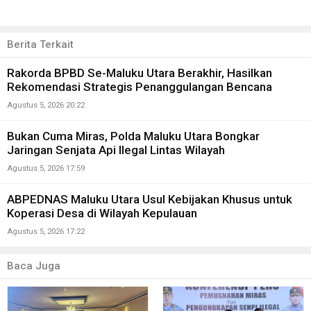
Berita Terkait
Rakorda BPBD Se-Maluku Utara Berakhir, Hasilkan
Rekomendasi Strategis Penanggulangan Bencana
Agustus 5, 2026 20:22
Bukan Cuma Miras, Polda Maluku Utara Bongkar
Jaringan Senjata Api Ilegal Lintas Wilayah
Agustus 5, 2026 17:59
ABPEDNAS Maluku Utara Usul Kebijakan Khusus untuk
Koperasi Desa di Wilayah Kepulauan
Agustus 5, 2026 17:22
Baca Juga